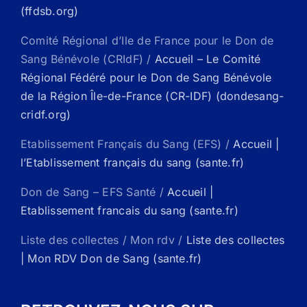
(ffdsb.org)
Comité Régional d’Ile de France pour le Don de
Sang Bénévole (CRIdF) /
Accueil – Le Comité
Régional Fédéré pour le Don de Sang Bénévole
de la Région Île-de-France (CR-IDF) (dondesang-
cridf.org)
Etablissement Français du Sang (EFS) /
Accueil |
l’Etablissement français du sang (sante.fr)
Don de Sang – EFS Santé /
Accueil |
Etablissement francais du sang (sante.fr)
Liste des collectes / Mon rdv /
Liste des collectes
| Mon RDV Don de Sang (sante.fr)