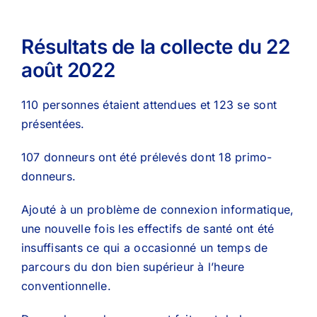
Résultats de la collecte du 22
août 2022
110 personnes étaient attendues et 123 se sont
présentées.
107 donneurs ont été prélevés dont 18 primo-
donneurs.
Ajouté à un problème de connexion informatique,
une nouvelle fois les effectifs de santé ont été
insuffisants ce qui a occasionné un temps de
parcours du don bien supérieur à l’heure
conventionnelle.