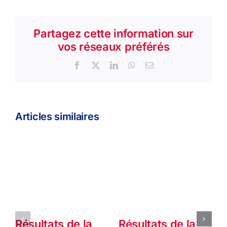
Partagez cette information sur
vos réseaux préférés
Facebook
X
LinkedIn
WhatsApp
Email
Articles similaires
Résultats de la
Résultats de la