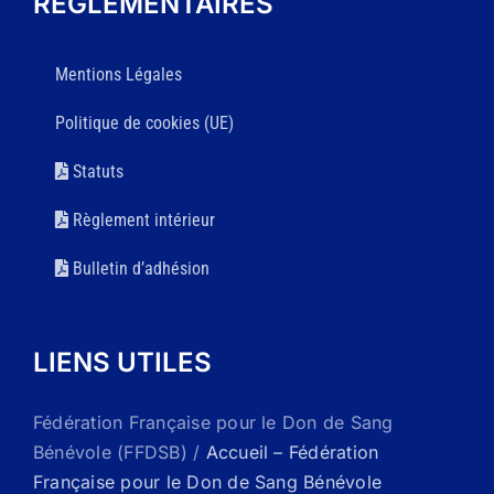
RÉGLEMENTAIRES
Mentions Légales
Politique de cookies (UE)
Statuts
Règlement intérieur
Bulletin d’adhésion
LIENS UTILES
Fédération Française pour le Don de Sang
Bénévole (FFDSB) /
Accueil – Fédération
Française pour le Don de Sang Bénévole