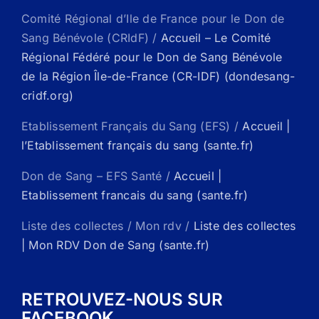
Comité Régional d’Ile de France pour le Don de
Sang Bénévole (CRIdF) /
Accueil – Le Comité
Régional Fédéré pour le Don de Sang Bénévole
de la Région Île-de-France (CR-IDF) (dondesang-
cridf.org)
Etablissement Français du Sang (EFS) /
Accueil |
l’Etablissement français du sang (sante.fr)
Don de Sang – EFS Santé /
Accueil |
Etablissement francais du sang (sante.fr)
Liste des collectes / Mon rdv /
Liste des collectes
| Mon RDV Don de Sang (sante.fr)
RETROUVEZ-NOUS SUR
FACEBOOK