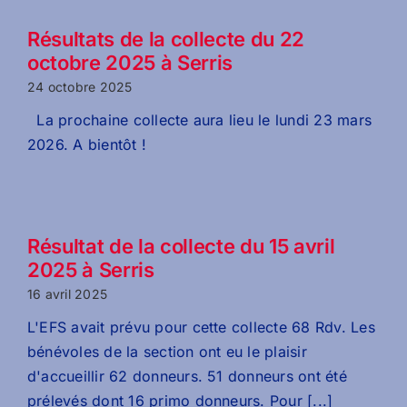
Résultats de la collecte du 22
octobre 2025 à Serris
24 octobre 2025
La prochaine collecte aura lieu le lundi 23 mars
2026. A bientôt !
Résultat de la collecte du 15 avril
2025 à Serris
16 avril 2025
L'EFS avait prévu pour cette collecte 68 Rdv. Les
bénévoles de la section ont eu le plaisir
d'accueillir 62 donneurs. 51 donneurs ont été
prélevés dont 16 primo donneurs. Pour [...]