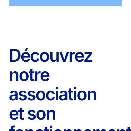
Découvrez
notre
association
et son