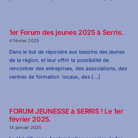
1er Forum des jeunes 2025 à Serris.
4 février 2025
Dans le but de répondre aux besoins des jeunes
de la région, et leur offrir la possibilité de
rencontrer des entreprises, des associations, des
centres de formation locaux, des [...]
FORUM JEUNESSE à SERRIS ! Le 1er
février 2025.
14 janvier 2025