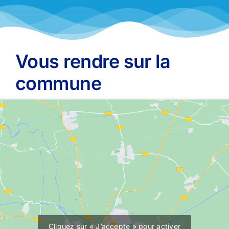
Vous rendre sur la
commune
Cliquez sur « J’accepte » pour activer