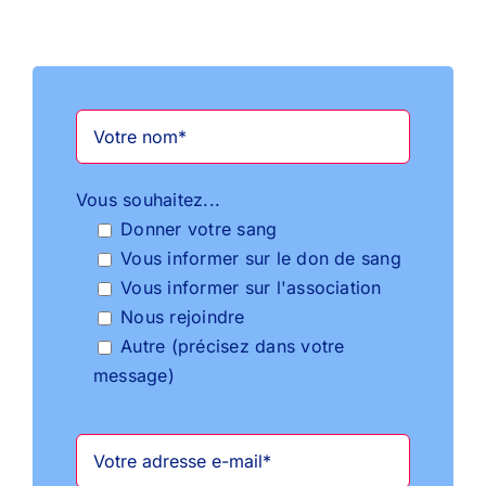
Vous souhaitez...
Donner votre sang
Vous informer sur le don de sang
Vous informer sur l'association
Nous rejoindre
Autre (précisez dans votre
message)