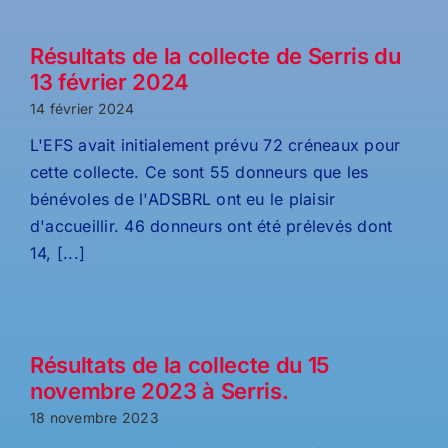
Résultats de la collecte de Serris du
13 février 2024
14 février 2024
L'EFS avait initialement prévu 72 créneaux pour
cette collecte. Ce sont 55 donneurs que les
bénévoles de l'ADSBRL ont eu le plaisir
d'accueillir. 46 donneurs ont été prélevés dont
14, [...]
Résultats de la collecte du 15
novembre 2023 à Serris.
18 novembre 2023