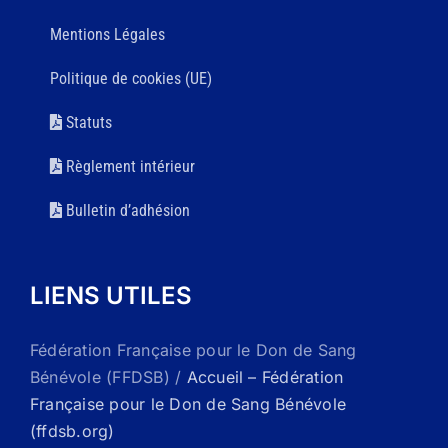
Mentions Légales
Politique de cookies (UE)
Statuts
Règlement intérieur
Bulletin d’adhésion
LIENS UTILES
Fédération Française pour le Don de Sang
Bénévole (FFDSB) /
Accueil – Fédération
Française pour le Don de Sang Bénévole
(ffdsb.org)