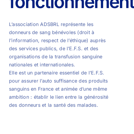
fonctionnemen
L’association ADSBRL représente les
donneurs de sang bénévoles (droit à
l’information, respect de l’éthique) auprès
des services publics, de l’E.F.S. et des
organisations de la transfusion sanguine
nationales et internationales.
Elle est un partenaire essentiel de l’E.F.S.
pour assurer l’auto suffisance des produits
sanguins en France et animée d’une même
ambition : établir le lien entre la générosité
des donneurs et la santé des malades.