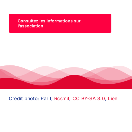
Consultez les informations sur
l’association
Crédit photo: Par I,
Rcsmit
,
CC BY-SA 3.0
,
Lien