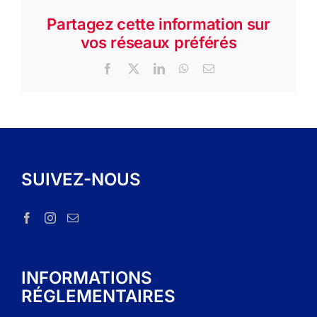
Partagez cette information sur
vos réseaux préférés
Facebook
X
LinkedIn
WhatsApp
Email
SUIVEZ-NOUS
INFORMATIONS
RÉGLEMENTAIRES