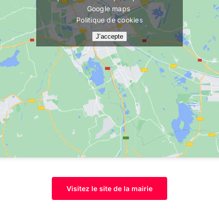
Google maps
Politique de cookies
J’accepte
Visitez le site de la mairie