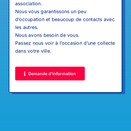
association.
Nous vous garantissons un peu
d’occupation et beaucoup de contacts avec
les autres.
Nous avons besoin de vous.
Passez nous voir à l’occasion d’une collecte
dans votre ville.
Demande d’information