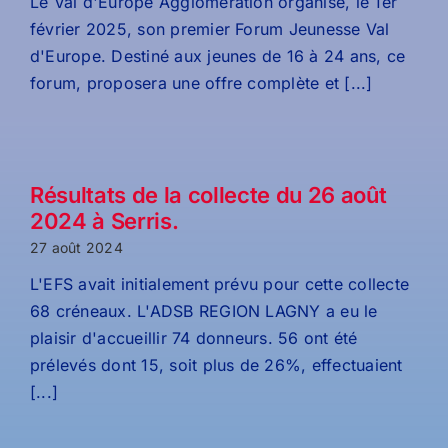
Le Val d'Europe Agglomération organise, le 1er
février 2025, son premier Forum Jeunesse Val
d'Europe. Destiné aux jeunes de 16 à 24 ans, ce
forum, proposera une offre complète et [...]
Résultats de la collecte du 26 août
2024 à Serris.
27 août 2024
L'EFS avait initialement prévu pour cette collecte
68 créneaux. L'ADSB REGION LAGNY a eu le
plaisir d'accueillir 74 donneurs. 56 ont été
prélevés dont 15, soit plus de 26%, effectuaient
[...]