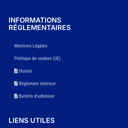
INFORMATIONS
RÉGLEMENTAIRES
Mentions Légales
Politique de cookies (UE)
Statuts
Règlement intérieur
Bulletin d’adhésion
LIENS UTILES