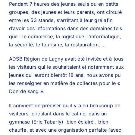
Pendant 7 heures des jeunes seuls ou en petits
groupes, des jeunes et leurs parents, ont circulé
entre les 53 stands, s’arrêtant à leur gré afin
d’avoir des informations dans des domaines tels
que : le commerce, la logistique, l’informatique,
la sécurité, le tourisme, la restauration, …
ADSB Région de Lagny avait été invitée et à tous
les visiteurs qui le souhaitaient et notamment aux
jeunes qui auront bientôt 18 ans, nous avons pu
les renseigner en matière de collectes pour le «
Don de sang ».
Il convient de préciser qu’il y a eu beaucoup de
visiteurs, circulant dans le calme, dans un
gymnase (Eric Tabarly) bien éclairé , bien
chauffé, et avec une organisation parfaite (avec