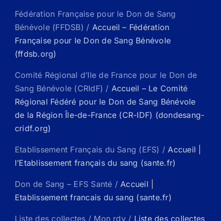
Fédération Française pour le Don de Sang
Bénévole (FFDSB) /
Accueil – Fédération
Française pour le Don de Sang Bénévole
(ffdsb.org)
Comité Régional d’Ile de France pour le Don de
Sang Bénévole (CRIdF) /
Accueil – Le Comité
Régional Fédéré pour le Don de Sang Bénévole
de la Région Île-de-France (CR-IDF) (dondesang-
cridf.org)
Etablissement Français du Sang (EFS) /
Accueil |
l’Etablissement français du sang (sante.fr)
Don de Sang – EFS Santé /
Accueil |
Etablissement francais du sang (sante.fr)
Liste des collectes / Mon rdv /
Liste des collectes