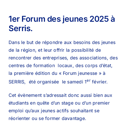
1er Forum des jeunes 2025 à
Serris.
Dans le but de répondre aux besoins des jeunes
de la région, et leur offrir la possibilité de
rencontrer des entreprises, des associations, des
centres de formation locaux, des corps d’état,
la première édition du « Forum jeunesse » à
er
SERRIS, été organisée le samedi 1
février.
Cet évènement s’adressait donc aussi bien aux
étudiants en quête d’un stage ou d’un premier
emploi qu’aux jeunes actifs souhaitant se
réorienter ou se former davantage.