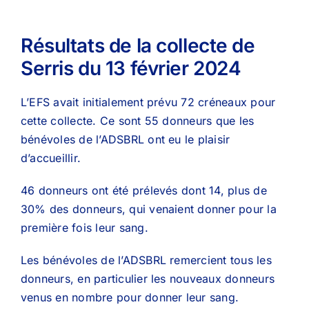
Résultats de la collecte de
Serris du 13 février 2024
L’EFS avait initialement prévu 72 créneaux pour
cette collecte. Ce sont 55 donneurs que les
bénévoles de l’ADSBRL ont eu le plaisir
d’accueillir.
46 donneurs ont été prélevés dont 14, plus de
30% des donneurs, qui venaient donner pour la
première fois leur sang.
Les bénévoles de l’ADSBRL remercient tous les
donneurs, en particulier les nouveaux donneurs
venus en nombre pour donner leur sang.