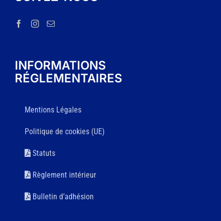
INFORMATIONS
RÉGLEMENTAIRES
Mentions Légales
Politique de cookies (UE)
Statuts
Règlement intérieur
Bulletin d’adhésion