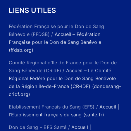
LIENS UTILES
Fédération Française pour le Don de Sang
Bénévole (FFDSB) /
Accueil – Fédération
Française pour le Don de Sang Bénévole
(ffdsb.org)
Comité Régional d’Ile de France pour le Don de
Sang Bénévole (CRIdF) /
Accueil – Le Comité
Régional Fédéré pour le Don de Sang Bénévole
de la Région Île-de-France (CR-IDF) (dondesang-
cridf.org)
Etablissement Français du Sang (EFS) /
Accueil |
l’Etablissement français du sang (sante.fr)
Don de Sang – EFS Santé /
Accueil |