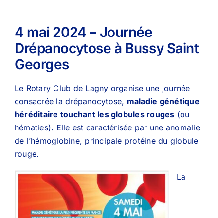
4 mai 2024 – Journée
Drépanocytose à Bussy Saint
Georges
Le Rotary Club de Lagny organise une journée
consacrée la drépanocytose,
maladie génétique
héréditaire touchant les globules rouges
(ou
hématies). Elle est caractérisée par une anomalie
de l’hémoglobine, principale protéine du globule
rouge.
La