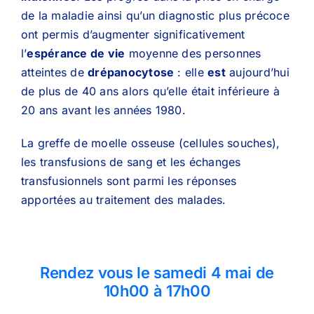
de la maladie ainsi qu’un diagnostic plus précoce
ont permis d’augmenter significativement
l’
espérance de vie
moyenne des personnes
atteintes de
drépanocytose
: elle
est
aujourd’hui
de plus de 40 ans alors qu’elle était inférieure à
20 ans avant les années 1980.
La greffe de moelle osseuse (cellules souches),
les transfusions de sang et les échanges
transfusionnels sont parmi les réponses
apportées au traitement des malades.
Rendez vous le samedi 4 mai de
10h00 à 17h00