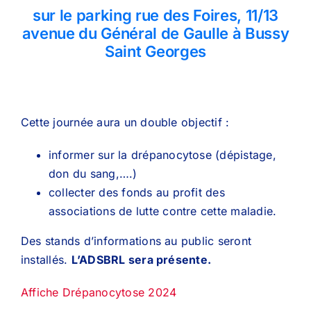
sur le parking rue des Foires, 11/13
avenue du Général de Gaulle à Bussy
Saint Georges
Cette journée aura un double objectif :
informer sur la drépanocytose (dépistage,
don du sang,….)
collecter des fonds au profit des
associations de lutte contre cette maladie.
Des stands d’informations au public seront
installés.
L’ADSBRL sera présente.
Affiche Drépanocytose 2024