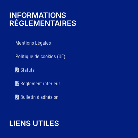
INFORMATIONS
RÉGLEMENTAIRES
Mentions Légales
Politique de cookies (UE)
Statuts
Règlement intérieur
Bulletin d’adhésion
LIENS UTILES