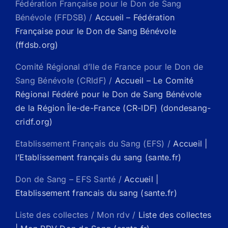
Fédération Française pour le Don de Sang
Bénévole (FFDSB) /
Accueil – Fédération
Française pour le Don de Sang Bénévole
(ffdsb.org)
Comité Régional d’Ile de France pour le Don de
Sang Bénévole (CRIdF) /
Accueil – Le Comité
Régional Fédéré pour le Don de Sang Bénévole
de la Région Île-de-France (CR-IDF) (dondesang-
cridf.org)
Etablissement Français du Sang (EFS) /
Accueil |
l’Etablissement français du sang (sante.fr)
Don de Sang – EFS Santé /
Accueil |
Etablissement francais du sang (sante.fr)
Liste des collectes / Mon rdv /
Liste des collectes