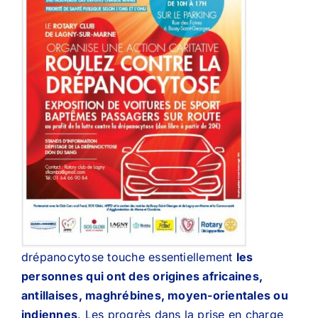
drépanocytose touche essentiellement
les
personnes qui ont des origines africaines,
antillaises, maghrébines, moyen-orientales ou
indiennes
. Les progrès dans la prise en charge