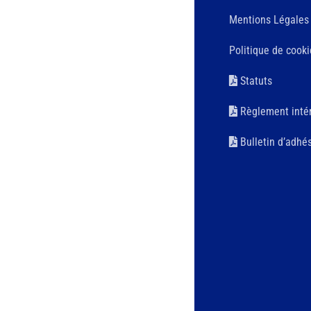
Mentions Légales
Politique de cooki
Statuts
Règlement intér
Bulletin d’adhé