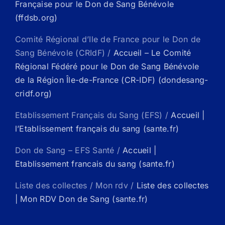
Française pour le Don de Sang Bénévole
(ffdsb.org)
Comité Régional d’Ile de France pour le Don de
Sang Bénévole (CRIdF) /
Accueil – Le Comité
Régional Fédéré pour le Don de Sang Bénévole
de la Région Île-de-France (CR-IDF) (dondesang-
cridf.org)
Etablissement Français du Sang (EFS) /
Accueil |
l’Etablissement français du sang (sante.fr)
Don de Sang – EFS Santé /
Accueil |
Etablissement francais du sang (sante.fr)
Liste des collectes / Mon rdv /
Liste des collectes
| Mon RDV Don de Sang (sante.fr)