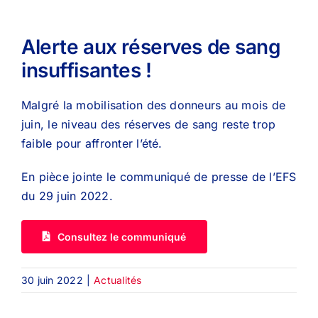
Alerte aux réserves de sang
insuffisantes !
Malgré la mobilisation des donneurs au mois de
juin, le niveau des réserves de sang reste trop
faible pour affronter l’été.
En pièce jointe le communiqué de presse de l’EFS
du 29 juin 2022.
Consultez le communiqué
30 juin 2022
|
Actualités