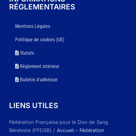
RÉGLEMENTAIRES
Mentions Légales
Politique de cookies (UE)
Statuts
Règlement intérieur
Bulletin d’adhésion
LIENS UTILES
Fédération Française pour le Don de Sang
Bénévole (FFDSB) /
Accueil – Fédération