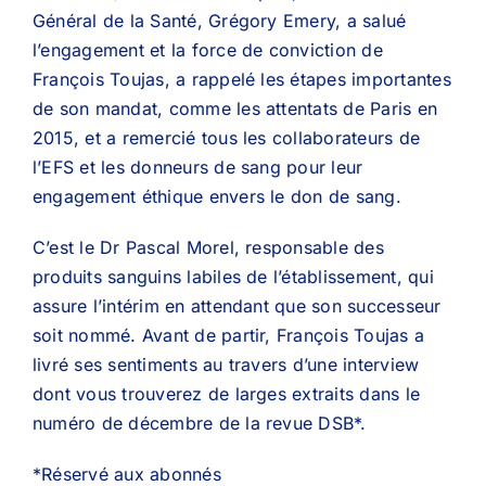
Général de la Santé, Grégory Emery, a salué
l’engagement et la force de conviction de
François Toujas, a rappelé les étapes importantes
de son mandat, comme les attentats de Paris en
2015, et a remercié tous les collaborateurs de
l’EFS et les donneurs de sang pour leur
engagement éthique envers le don de sang.
C’est le Dr Pascal Morel, responsable des
produits sanguins labiles de l’établissement, qui
assure l’intérim en attendant que son successeur
soit nommé. Avant de partir, François Toujas a
livré ses sentiments au travers d’une interview
dont vous trouverez de larges extraits dans le
numéro de décembre de la revue DSB*.
*Réservé aux abonnés