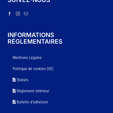
INFORMATIONS
RÉGLEMENTAIRES
Mentions Légales
Politique de cookies (UE)
Statuts
Règlement intérieur
Bulletin d’adhésion