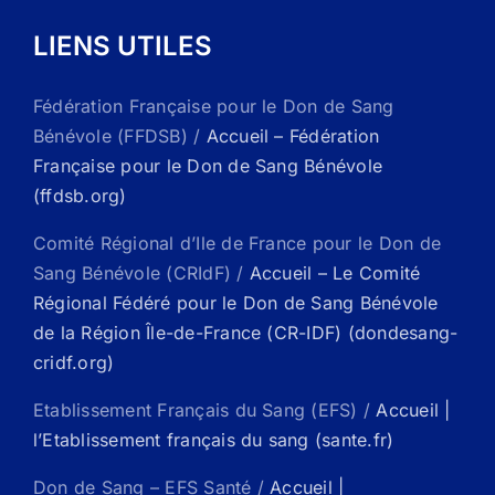
LIENS UTILES
Fédération Française pour le Don de Sang
Bénévole (FFDSB) /
Accueil – Fédération
Française pour le Don de Sang Bénévole
(ffdsb.org)
Comité Régional d’Ile de France pour le Don de
Sang Bénévole (CRIdF) /
Accueil – Le Comité
Régional Fédéré pour le Don de Sang Bénévole
de la Région Île-de-France (CR-IDF) (dondesang-
cridf.org)
Etablissement Français du Sang (EFS) /
Accueil |
l’Etablissement français du sang (sante.fr)
Don de Sang – EFS Santé /
Accueil |