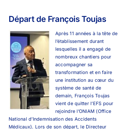
Départ de François Toujas
Après 11 années à la tête de
l’établissement durant
lesquelles il a engagé de
nombreux chantiers pour
accompagner sa
transformation et en faire
une institution au cœur du
système de santé de
demain, François Toujas
vient de quitter l’EFS pour
rejoindre l’ONIAM (Office
National d’Indemnisation des Accidents
Médicaux). Lors de son départ, le Directeur