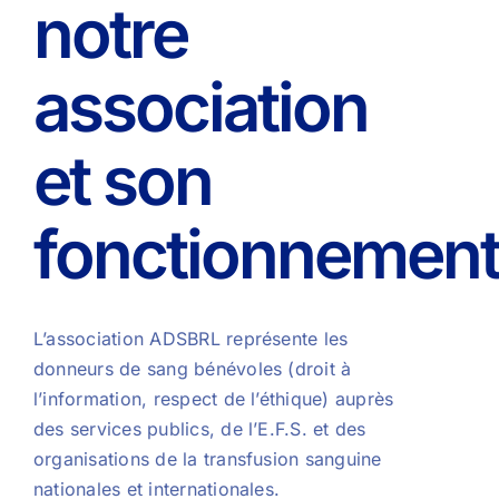
notre
association
et son
fonctionnemen
L’association ADSBRL représente les
donneurs de sang bénévoles (droit à
l’information, respect de l’éthique) auprès
des services publics, de l’E.F.S. et des
organisations de la transfusion sanguine
nationales et internationales.