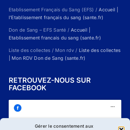
Etablissement Français du Sang (EFS) /
Accueil |
l’Etablissement français du sang (sante.fr)
Don de Sang – EFS Santé /
Accueil |
Etablissement francais du sang (sante.fr)
Liste des collectes / Mon rdv /
Liste des collectes
| Mon RDV Don de Sang (sante.fr)
RETROUVEZ-NOUS SUR
FACEBOOK
Gérer le consentement aux
Cliquez sur « J’accepte » pour activer