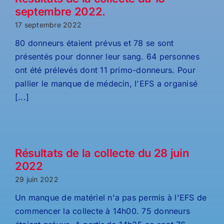
septembre 2022.
17 septembre 2022
80 donneurs étaient prévus et 78 se sont
présentés pour donner leur sang. 64 personnes
ont été prélevés dont 11 primo-donneurs. Pour
pallier le manque de médecin, l'EFS a organisé
[...]
Résultats de la collecte du 28 juin
2022
29 juin 2022
Un manque de matériel n'a pas permis à l'EFS de
commencer la collecte à 14h00. 75 donneurs