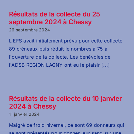
Résultats de la collecte du 25
septembre 2024 à Chessy
26 septembre 2024
L'EFS avait initialement prévu pour cette collecte
89 créneaux puis réduit le nombres à 75 à
l'ouverture de la collecte. Les bénévoles de
l'ADSB REGION LAGNY ont eu le plaisir [...]
Résultats de la collecte du 10 janvier
2024 à Chessy
11 janvier 2024
Malgré ce froid hivernal, ce sont 69 donneurs qui
se sont présentés pour donner leur sang sur une