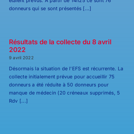
étaient prévus. A partir de 14h25 ce sont 76
donneurs qui se sont présentés [...]
Résultats de la collecte du 8 avril
2022
9 avril 2022
Désormais la situation de l'EFS est récurrente. La
collecte initialement prévue pour accueillir 75
donneurs a été réduite à 50 donneurs pour
manque de médecin (20 créneaux supprimés, 5
Rdv [...]