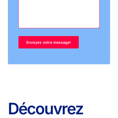
Découvrez