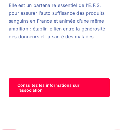
Elle est un partenaire essentiel de l’E.F.S.
pour assurer l’auto suffisance des produits
sanguins en France et animée d’une même
ambition : établir le lien entre la générosité
des donneurs et la santé des malades.
Consultez les informations sur
l’association