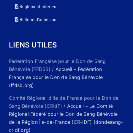
Règlement intérieur
Bulletin d’adhésion
LIENS UTILES
Fédération Française pour le Don de Sang
Bénévole (FFDSB) /
Accueil – Fédération
Française pour le Don de Sang Bénévole
(ffdsb.org)
Comité Régional d’Ile de France pour le Don de
Sang Bénévole (CRIdF) /
Accueil – Le Comité
Régional Fédéré pour le Don de Sang Bénévole
de la Région Île-de-France (CR-IDF) (dondesang-
cridf.org)