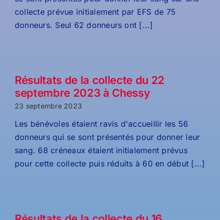
collecte prévue initialement par EFS de 75
donneurs. Seul 62 donneurs ont [...]
Résultats de la collecte du 22
septembre 2023 à Chessy
23 septembre 2023
Les bénévoles étaient ravis d'accueillir les 56
donneurs qui se sont présentés pour donner leur
sang. 68 créneaux étaient initialement prévus
pour cette collecte puis réduits à 60 en début [...]
Résultats de la collecte du 16