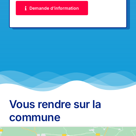
Demande d’information
Vous rendre sur la
commune