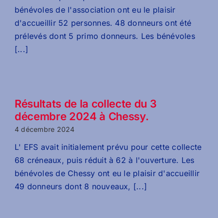
bénévoles de l'association ont eu le plaisir
d'accueillir 52 personnes. 48 donneurs ont été
prélevés dont 5 primo donneurs. Les bénévoles
[...]
Résultats de la collecte du 3
décembre 2024 à Chessy.
4 décembre 2024
L' EFS avait initialement prévu pour cette collecte
68 créneaux, puis réduit à 62 à l'ouverture. Les
bénévoles de Chessy ont eu le plaisir d'accueillir
49 donneurs dont 8 nouveaux, [...]