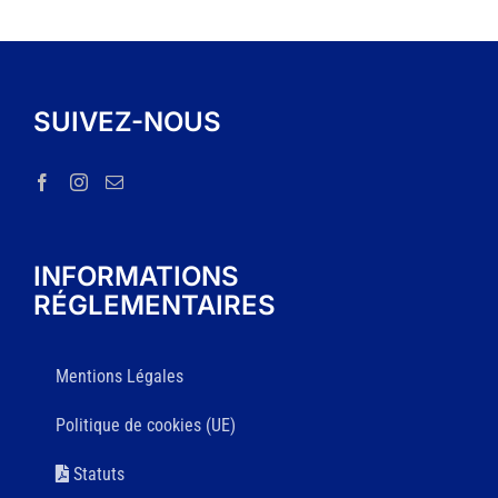
SUIVEZ-NOUS
INFORMATIONS
RÉGLEMENTAIRES
Mentions Légales
Politique de cookies (UE)
Statuts