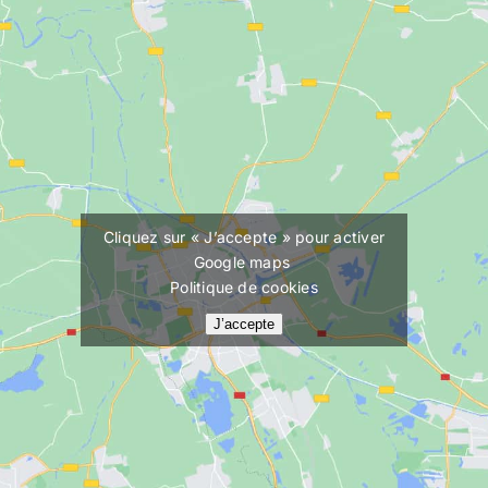
Cliquez sur « J’accepte » pour activer
Google maps
Politique de cookies
J’accepte