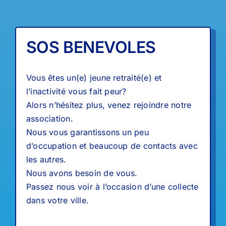
SOS BENEVOLES
Vous êtes un(e) jeune retraité(e) et
l’inactivité vous fait peur?
Alors n’hésitez plus, venez rejoindre notre
association.
Nous vous garantissons un peu
d’occupation et beaucoup de contacts avec
les autres.
Nous avons besoin de vous.
Passez nous voir à l’occasion d’une collecte
dans votre ville.