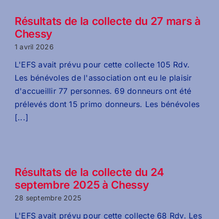
Résultats de la collecte du 27 mars à
Chessy
1 avril 2026
L'EFS avait prévu pour cette collecte 105 Rdv.
Les bénévoles de l'association ont eu le plaisir
d'accueillir 77 personnes. 69 donneurs ont été
prélevés dont 15 primo donneurs. Les bénévoles
[...]
Résultats de la collecte du 24
septembre 2025 à Chessy
28 septembre 2025
L'EFS avait prévu pour cette collecte 68 Rdv. Les