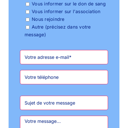
Vous informer sur le don de sang
Vous informer sur l'association
Nous rejoindre
Autre (précisez dans votre
message)