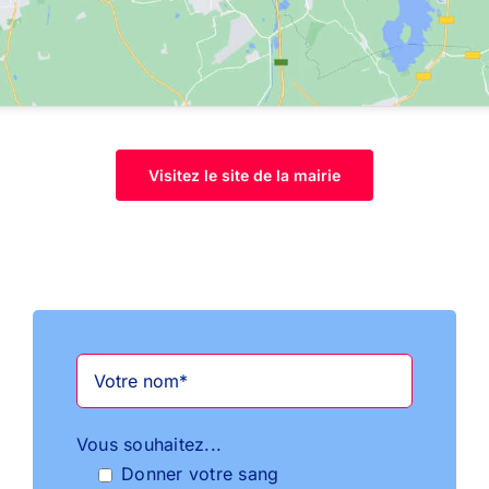
Visitez le site de la mairie
Vous souhaitez...
Donner votre sang