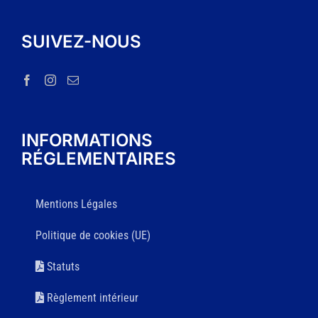
SUIVEZ-NOUS
INFORMATIONS
RÉGLEMENTAIRES
Mentions Légales
Politique de cookies (UE)
Statuts
Règlement intérieur