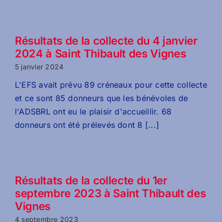
Résultats de la collecte du 4 janvier
2024 à Saint Thibault des Vignes
5 janvier 2024
L'EFS avait prévu 89 créneaux pour cette collecte
et ce sont 85 donneurs que les bénévoles de
l'ADSBRL ont eu le plaisir d'accueillir. 68
donneurs ont été prélevés dont 8 [...]
Résultats de la collecte du 1er
septembre 2023 à Saint Thibault des
Vignes
4 septembre 2023