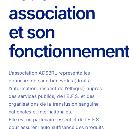
association
et son
fonctionnemen
L’association ADSBRL représente les
donneurs de sang bénévoles (droit à
l’information, respect de l’éthique) auprès
des services publics, de l’E.F.S. et des
organisations de la transfusion sanguine
nationales et internationales.
Elle est un partenaire essentiel de l’E.F.S.
pour assurer l’auto suffisance des produits