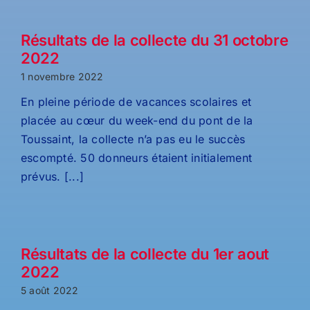
Résultats de la collecte du 31 octobre
2022
1 novembre 2022
En pleine période de vacances scolaires et
placée au cœur du week-end du pont de la
Toussaint, la collecte n’a pas eu le succès
escompté. 50 donneurs étaient initialement
prévus. [...]
Résultats de la collecte du 1er aout
2022
5 août 2022