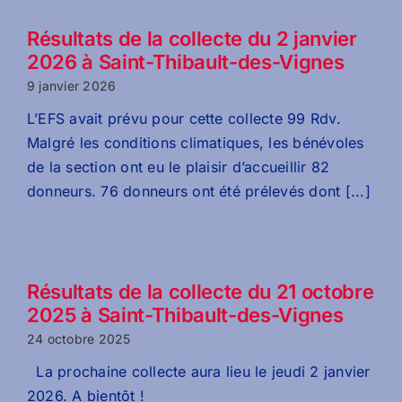
Résultats de la collecte du 2 janvier
2026 à Saint-Thibault-des-Vignes
9 janvier 2026
L’EFS avait prévu pour cette collecte 99 Rdv.
Malgré les conditions climatiques, les bénévoles
de la section ont eu le plaisir d’accueillir 82
donneurs. 76 donneurs ont été prélevés dont [...]
Résultats de la collecte du 21 octobre
2025 à Saint-Thibault-des-Vignes
24 octobre 2025
La prochaine collecte aura lieu le jeudi 2 janvier
2026. A bientôt !