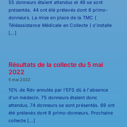
55 donneurs étaient attendus et 49 se sont
présentés. 44 ont été prélevés dont 6 primo-
donneurs. La mise en place de la TMC (
Téléassistance Médicale en Collecte ) s'installe
[...]
Résultats de la collecte du 5 mai
2022
5 mai 2022
10% de Rdv annulés par l'EFS dû à l'absence
d'un médecin. 75 donneurs étaient donc
attendus. 74 donneurs se sont présentés. 69 ont
été prélevés dont 8 primo-donneurs. Prochaine
collecte [...]