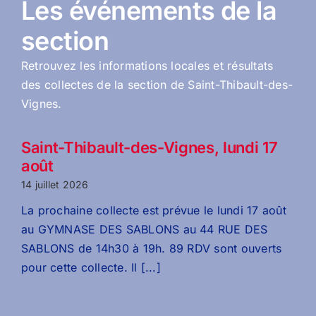
Les événements de la
section
Retrouvez les informations locales et résultats
des collectes de la section de Saint-Thibault-des-
Vignes.
Saint-Thibault-des-Vignes, lundi 17
août
14 juillet 2026
La prochaine collecte est prévue le lundi 17 août
au GYMNASE DES SABLONS au 44 RUE DES
SABLONS de 14h30 à 19h. 89 RDV sont ouverts
pour cette collecte. Il [...]