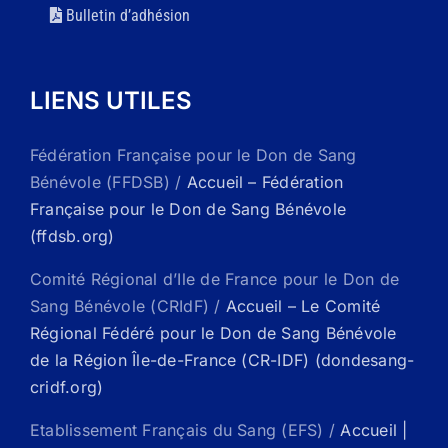
Bulletin d’adhésion
LIENS UTILES
Fédération Française pour le Don de Sang
Bénévole (FFDSB) /
Accueil – Fédération
Française pour le Don de Sang Bénévole
(ffdsb.org)
Comité Régional d’Ile de France pour le Don de
Sang Bénévole (CRIdF) /
Accueil – Le Comité
Régional Fédéré pour le Don de Sang Bénévole
de la Région Île-de-France (CR-IDF) (dondesang-
cridf.org)
Etablissement Français du Sang (EFS) /
Accueil |