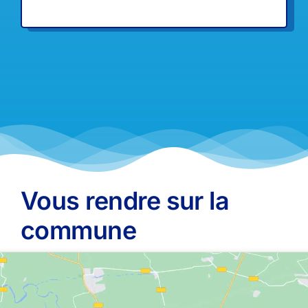
Vous rendre sur la
commune