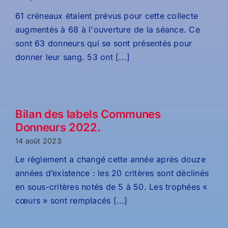
61 créneaux étaient prévus pour cette collecte
augmentés à 68 à l'ouverture de la séance. Ce
sont 63 donneurs qui se sont présentés pour
donner leur sang. 53 ont [...]
Bilan des labels Communes
Donneurs 2022.
14 août 2023
Le règlement a changé cette année après douze
années d’existence : les 20 critères sont déclinés
en sous-critères notés de 5 à 50. Les trophées «
cœurs » sont remplacés [...]