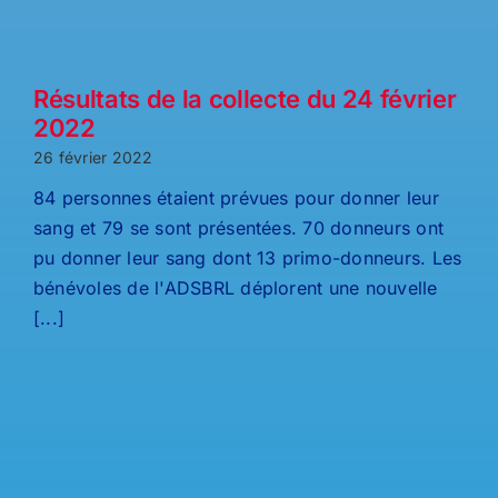
Résultats de la collecte du 24 février
2022
26 février 2022
84 personnes étaient prévues pour donner leur
sang et 79 se sont présentées. 70 donneurs ont
pu donner leur sang dont 13 primo-donneurs. Les
bénévoles de l'ADSBRL déplorent une nouvelle
[...]