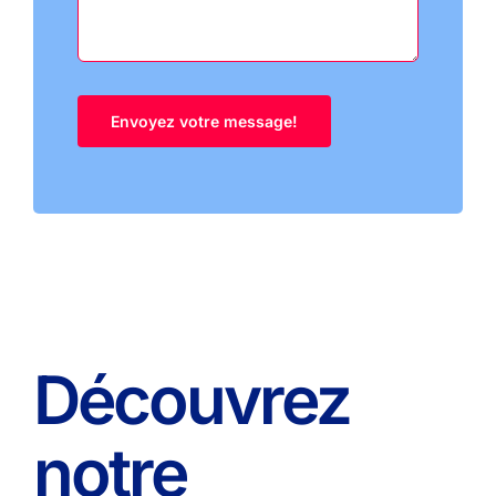
Découvrez
notre