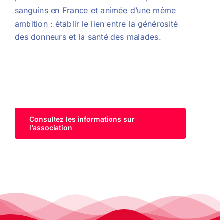
sanguins en France et animée d’une même
ambition : établir le lien entre la générosité
des donneurs et la santé des malades.
Consultez les informations sur
l’association