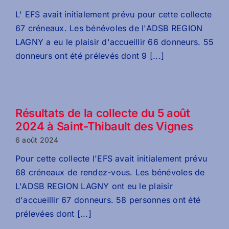
L' EFS avait initialement prévu pour cette collecte
67 créneaux. Les bénévoles de l'ADSB REGION
LAGNY a eu le plaisir d'accueillir 66 donneurs. 55
donneurs ont été prélevés dont 9 [...]
Résultats de la collecte du 5 août
2024 à Saint-Thibault des Vignes
6 août 2024
Pour cette collecte l'EFS avait initialement prévu
68 créneaux de rendez-vous. Les bénévoles de
L'ADSB REGION LAGNY ont eu le plaisir
d'accueillir 67 donneurs. 58 personnes ont été
prélevées dont [...]