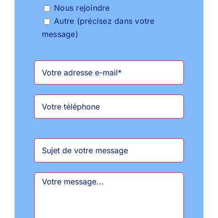
Nous rejoindre
Autre (précisez dans votre
message)