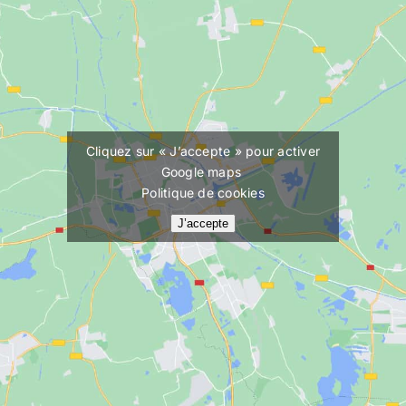
Cliquez sur « J’accepte » pour activer
Google maps
Politique de cookies
J’accepte