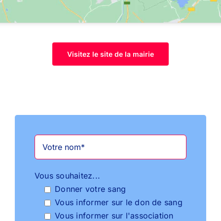
Visitez le site de la mairie
Vous souhaitez...
Donner votre sang
Vous informer sur le don de sang
Vous informer sur l'association