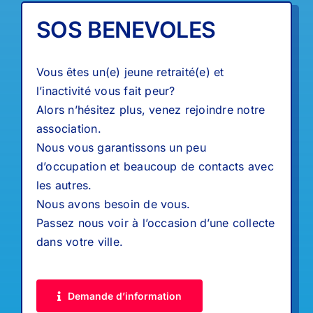
SOS BENEVOLES
Vous êtes un(e) jeune retraité(e) et
l’inactivité vous fait peur?
Alors n’hésitez plus, venez rejoindre notre
association.
Nous vous garantissons un peu
d’occupation et beaucoup de contacts avec
les autres.
Nous avons besoin de vous.
Passez nous voir à l’occasion d’une collecte
dans votre ville.
Demande d’information