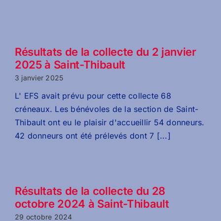
Résultats de la collecte du 2 janvier
2025 à Saint-Thibault
3 janvier 2025
L' EFS avait prévu pour cette collecte 68
créneaux. Les bénévoles de la section de Saint-
Thibault ont eu le plaisir d'accueillir 54 donneurs.
42 donneurs ont été prélevés dont 7 [...]
Résultats de la collecte du 28
octobre 2024 à Saint-Thibault
29 octobre 2024