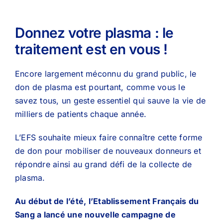
Donnez votre plasma : le
traitement est en vous !
Encore largement méconnu du grand public, le
don de plasma est pourtant, comme vous le
savez tous, un geste essentiel qui sauve la vie de
milliers de patients chaque année.
L’EFS souhaite mieux faire connaître cette forme
de don pour mobiliser de nouveaux donneurs et
répondre ainsi au grand défi de la collecte de
plasma.
Au début de l’été, l’Etablissement Français du
Sang a lancé une nouvelle campagne de