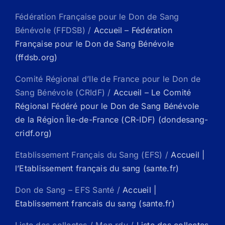
Fédération Française pour le Don de Sang
Bénévole (FFDSB) /
Accueil – Fédération
Française pour le Don de Sang Bénévole
(ffdsb.org)
Comité Régional d’Ile de France pour le Don de
Sang Bénévole (CRIdF) /
Accueil – Le Comité
Régional Fédéré pour le Don de Sang Bénévole
de la Région Île-de-France (CR-IDF) (dondesang-
cridf.org)
Etablissement Français du Sang (EFS) /
Accueil |
l’Etablissement français du sang (sante.fr)
Don de Sang – EFS Santé /
Accueil |
Etablissement francais du sang (sante.fr)