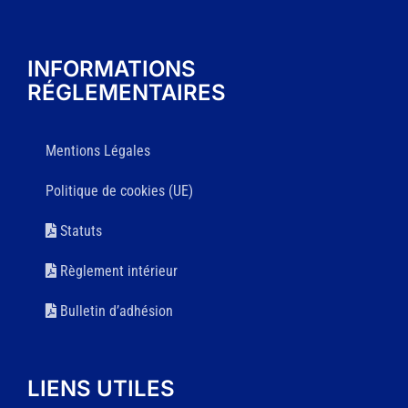
INFORMATIONS
RÉGLEMENTAIRES
Mentions Légales
Politique de cookies (UE)
Statuts
Règlement intérieur
Bulletin d’adhésion
LIENS UTILES