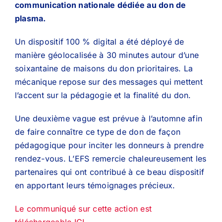
communication nationale dédiée au don de
plasma.
Un dispositif 100 % digital a été déployé de
manière géolocalisée à 30 minutes autour d’une
soixantaine de maisons du don prioritaires. La
mécanique repose sur des messages qui mettent
l’accent sur la pédagogie et la finalité du don.
Une deuxième vague est prévue à l’automne afin
de faire connaître ce type de don de façon
pédagogique pour inciter les donneurs à prendre
rendez-vous. L’EFS remercie chaleureusement les
partenaires qui ont contribué à ce beau dispositif
en apportant leurs témoignages précieux.
Le communiqué sur cette action est
téléchargeable ICI.