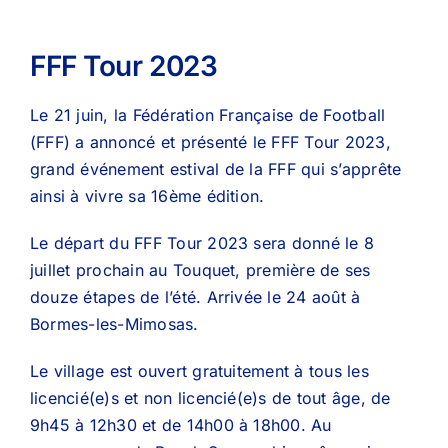
FFF Tour 2023
Le 21 juin, la Fédération Française de Football
(FFF) a annoncé et présenté le FFF Tour 2023,
grand événement estival de la FFF qui s’apprête
ainsi à vivre sa 16ème édition.
Le départ du FFF Tour 2023 sera donné le 8
juillet prochain au Touquet, première de ses
douze étapes de l’été. Arrivée le 24 août à
Bormes-les-Mimosas.
Le village est ouvert gratuitement à tous les
licencié(e)s et non licencié(e)s de tout âge, de
9h45 à 12h30 et de 14h00 à 18h00. Au