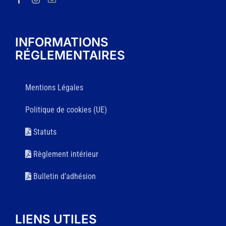
INFORMATIONS
RÉGLEMENTAIRES
Mentions Légales
Politique de cookies (UE)
Statuts
Règlement intérieur
Bulletin d’adhésion
LIENS UTILES