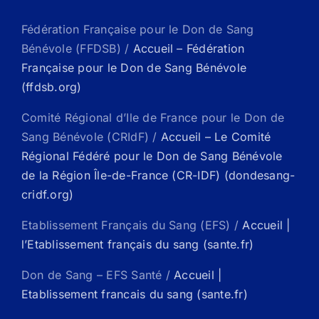
Fédération Française pour le Don de Sang
Bénévole (FFDSB) /
Accueil – Fédération
Française pour le Don de Sang Bénévole
(ffdsb.org)
Comité Régional d’Ile de France pour le Don de
Sang Bénévole (CRIdF) /
Accueil – Le Comité
Régional Fédéré pour le Don de Sang Bénévole
de la Région Île-de-France (CR-IDF) (dondesang-
cridf.org)
Etablissement Français du Sang (EFS) /
Accueil |
l’Etablissement français du sang (sante.fr)
Don de Sang – EFS Santé /
Accueil |
Etablissement francais du sang (sante.fr)