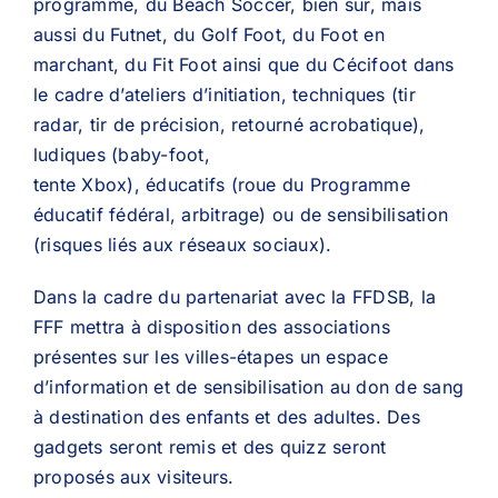
programme, du Beach Soccer, bien sûr, mais
aussi du Futnet, du Golf Foot, du Foot en
marchant, du Fit Foot ainsi que du Cécifoot dans
le cadre d’ateliers d’initiation, techniques (tir
radar, tir de précision, retourné acrobatique),
ludiques (baby-foot,
tente Xbox), éducatifs (roue du Programme
éducatif fédéral, arbitrage) ou de sensibilisation
(risques liés aux réseaux sociaux).
Dans la cadre du partenariat avec la FFDSB, la
FFF mettra à disposition des associations
présentes sur les villes-étapes un espace
d’information et de sensibilisation au don de sang
à destination des enfants et des adultes. Des
gadgets seront remis et des quizz seront
proposés aux visiteurs.