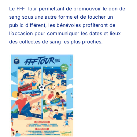
Le FFF Tour permettant de promouvoir le don de
sang sous une autre forme et de toucher un
public différent, les bénévoles profiteront de
l’occasion pour communiquer les dates et lieux
des collectes de sang les plus proches.