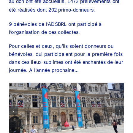
au don ont été accueillis. 1472 prélèvements ont
été réalisés dont 202 primo-donneurs.
9 bénévoles de l’ADSBRL ont participé à
l’organisation de ces collectes.
Pour celles et ceux, qu’ils soient donneurs ou
bénévoles, qui participaient pour la première fois
dans ces lieux sublimes ont été enchantés de leur
journée. A l’année prochaine…