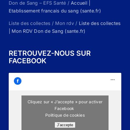
Don de Sang – EFS Santé /
Accueil |
Etablissement francais du sang (sante.fr)
Liste des collectes / Mon rdv /
Liste des collectes
| Mon RDV Don de Sang (sante.fr)
RETROUVEZ-NOUS SUR
FACEBOOK
Cliquez sur « J’accepte » pour activer
Facebook
Politique de cookies
J’accepte