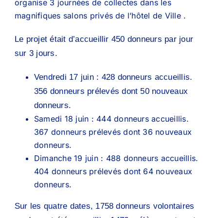
organise 3 journées de collectes dans les
magnifiques salons privés de l’hôtel de Ville .
Le projet était d’accueillir 450 donneurs par jour
sur 3 jours.
Vendredi 17 juin : 428 donneurs accueillis.
356 donneurs prélevés dont 50 nouveaux
donneurs.
Samedi 18 juin : 444 donneurs accueillis.
367 donneurs prélevés dont 36 nouveaux
donneurs.
Dimanche 19 juin : 488 donneurs accueillis.
404 donneurs prélevés dont 64 nouveaux
donneurs.
Sur les quatre dates, 1758 donneurs volontaires