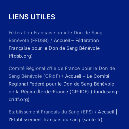
LIENS UTILES
Fédération Française pour le Don de Sang
Bénévole (FFDSB) /
Accueil – Fédération
Française pour le Don de Sang Bénévole
(ffdsb.org)
Comité Régional d’Ile de France pour le Don de
Sang Bénévole (CRIdF) /
Accueil – Le Comité
Régional Fédéré pour le Don de Sang Bénévole
de la Région Île-de-France (CR-IDF) (dondesang-
cridf.org)
Etablissement Français du Sang (EFS) /
Accueil |
l’Etablissement français du sang (sante.fr)