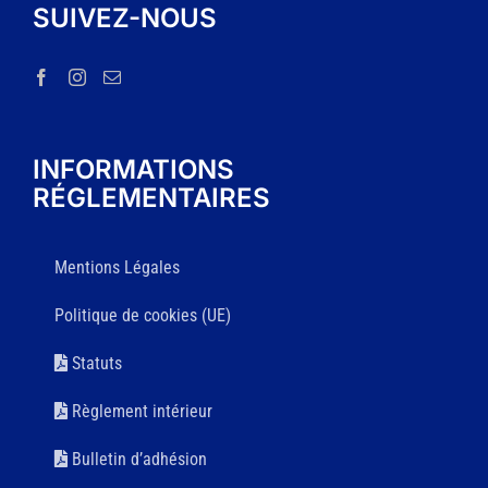
SUIVEZ-NOUS
INFORMATIONS
RÉGLEMENTAIRES
Mentions Légales
Politique de cookies (UE)
Statuts
Règlement intérieur
Bulletin d’adhésion