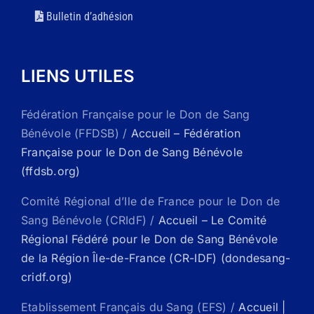
Bulletin d’adhésion
LIENS UTILES
Fédération Française pour le Don de Sang
Bénévole (FFDSB) /
Accueil – Fédération
Française pour le Don de Sang Bénévole
(ffdsb.org)
Comité Régional d’Ile de France pour le Don de
Sang Bénévole (CRIdF) /
Accueil – Le Comité
Régional Fédéré pour le Don de Sang Bénévole
de la Région Île-de-France (CR-IDF) (dondesang-
cridf.org)
Etablissement Français du Sang (EFS) /
Accueil |