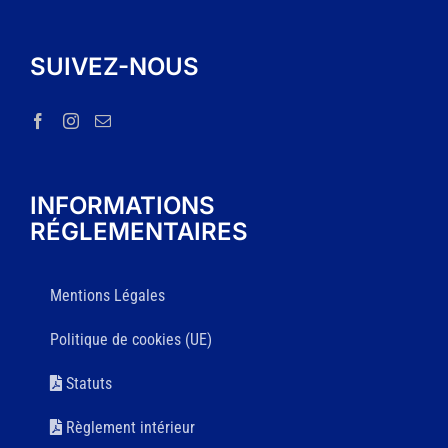
SUIVEZ-NOUS
INFORMATIONS
RÉGLEMENTAIRES
Mentions Légales
Politique de cookies (UE)
Statuts
Règlement intérieur