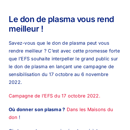
Le don de plasma vous rend
meilleur !
Savez-vous que le don de plasma peut vous
rendre meilleur ? C’est avec cette promesse forte
que l’EFS souhaite interpeller le grand public sur
le don de plasma en lançant une campagne de
sensibilisation du 17 octobre au 6 novembre
2022.
Campagne de l’EFS du 17 octobre 2022.
Où donner son plasma ?
Dans les Maisons du
don
!