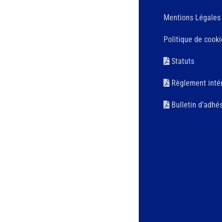
Mentions Légales
Politique de cooki
Statuts
Règlement intér
Bulletin d’adhé