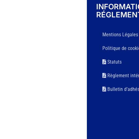
INFORMAT
RÉGLEMEN
Mentions Légales
Politique de cooki
Statuts
Règlement intér
Bulletin d’adhé