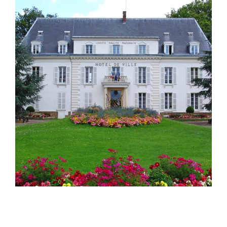
Pontault-Combault