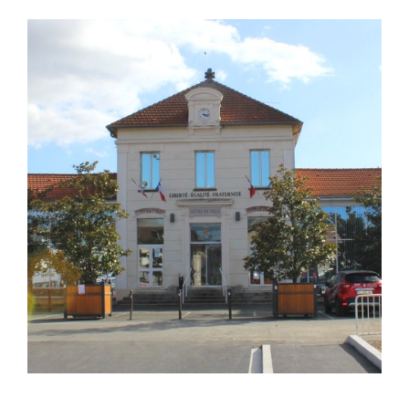
Ozoir-la-Ferrière