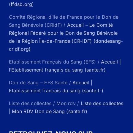
(ffdsb.org)
Comité Régional d’Ile de France pour le Don de
Sang Bénévole (CRIdF) /
Accueil – Le Comité
Régional Fédéré pour le Don de Sang Bénévole
de la Région Île-de-France (CR-IDF) (dondesang-
cridf.org)
Etablissement Français du Sang (EFS) /
Accueil |
l’Etablissement français du sang (sante.fr)
Don de Sang – EFS Santé /
Accueil |
Etablissement francais du sang (sante.fr)
Liste des collectes / Mon rdv /
Liste des collectes
| Mon RDV Don de Sang (sante.fr)