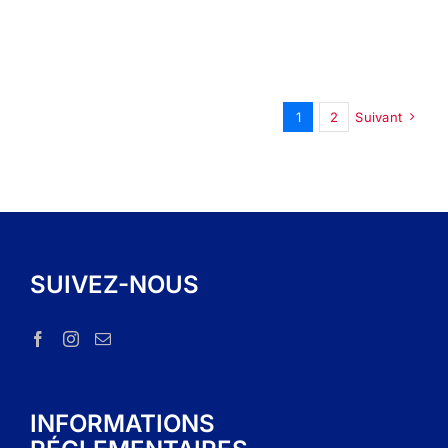
1
2
Suivant
SUIVEZ-NOUS
INFORMATIONS