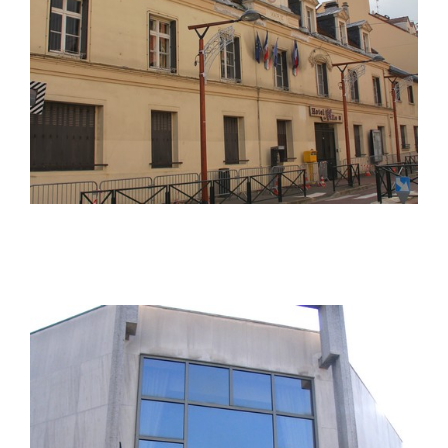
Villeparisis