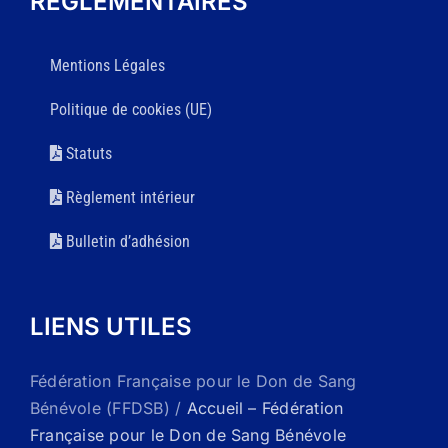
RÉGLEMENTAIRES
Mentions Légales
Politique de cookies (UE)
Statuts
Règlement intérieur
Bulletin d’adhésion
LIENS UTILES
Fédération Française pour le Don de Sang
Bénévole (FFDSB) /
Accueil – Fédération
Française pour le Don de Sang Bénévole