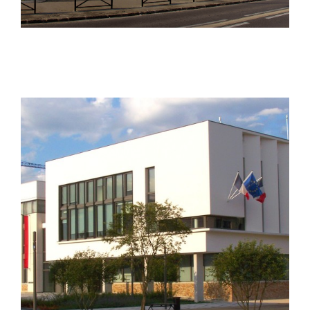
Serris