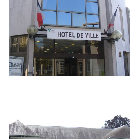
Torcy