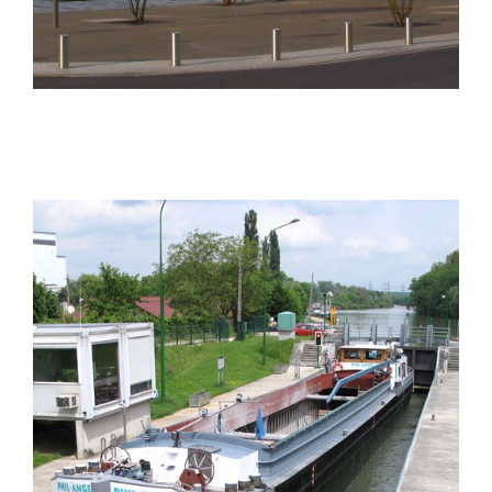
Vaires-sur-Marne