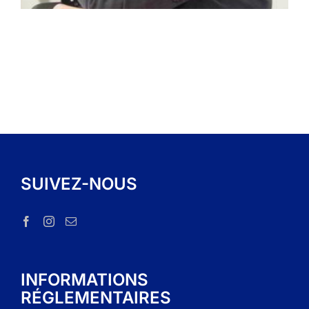
SUIVEZ-NOUS
INFORMATIONS
RÉGLEMENTAIRES