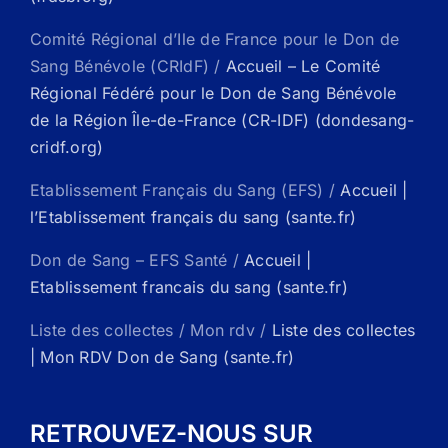
Comité Régional d’Ile de France pour le Don de
Sang Bénévole (CRIdF) /
Accueil – Le Comité
Régional Fédéré pour le Don de Sang Bénévole
de la Région Île-de-France (CR-IDF) (dondesang-
cridf.org)
Etablissement Français du Sang (EFS) /
Accueil |
l’Etablissement français du sang (sante.fr)
Don de Sang – EFS Santé /
Accueil |
Etablissement francais du sang (sante.fr)
Liste des collectes / Mon rdv /
Liste des collectes
| Mon RDV Don de Sang (sante.fr)
RETROUVEZ-NOUS SUR