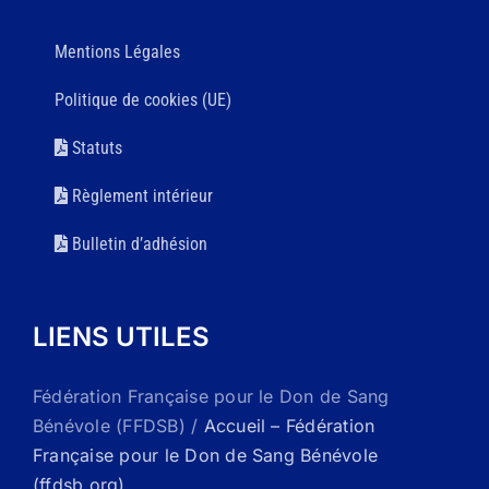
Mentions Légales
Politique de cookies (UE)
Statuts
Règlement intérieur
Bulletin d’adhésion
LIENS UTILES
Fédération Française pour le Don de Sang
Bénévole (FFDSB) /
Accueil – Fédération
Française pour le Don de Sang Bénévole
(ffdsb.org)