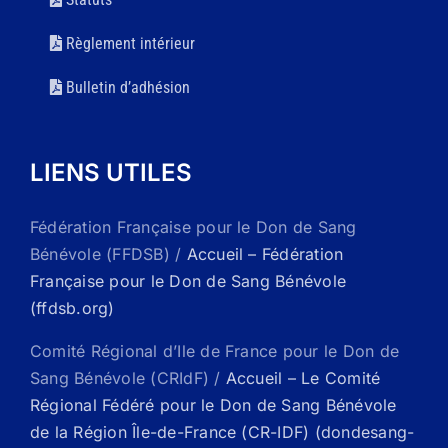
Règlement intérieur
Bulletin d’adhésion
LIENS UTILES
Fédération Française pour le Don de Sang
Bénévole (FFDSB) /
Accueil – Fédération
Française pour le Don de Sang Bénévole
(ffdsb.org)
Comité Régional d’Ile de France pour le Don de
Sang Bénévole (CRIdF) /
Accueil – Le Comité
Régional Fédéré pour le Don de Sang Bénévole
de la Région Île-de-France (CR-IDF) (dondesang-