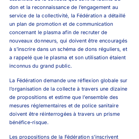
don et la reconnaissance de l’engagement au
service de la collectivité, la Fédération a détaillé
un plan de promotion et de communication
concernant le plasma afin de recruter de
nouveaux donneurs, qui doivent être encouragés
à s’inscrire dans un schéma de dons réguliers, et
a rappelé que le plasma et son utilisation étaient
inconnus du grand public.
La Fédération demande une réflexion globale sur
l’organisation de la collecte à travers une dizaine
de propositions et estime que l’ensemble des
mesures réglementaires et de police sanitaire
doivent être réinterrogées à travers un prisme
bénéfice-risque.
Les propositions de la Fédération s’inscrivent