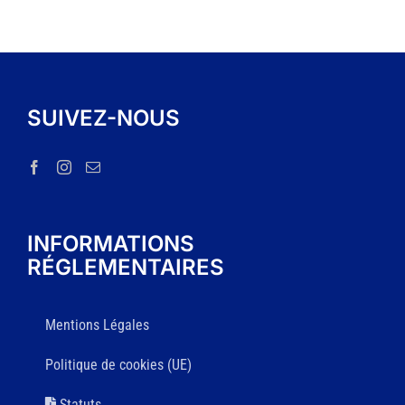
SUIVEZ-NOUS
INFORMATIONS
RÉGLEMENTAIRES
Mentions Légales
Politique de cookies (UE)
Statuts