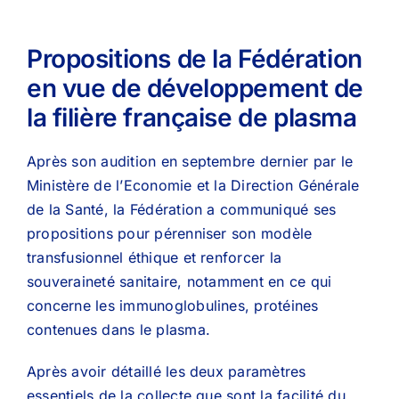
Propositions de la Fédération
en vue de développement de
la filière française de plasma
Après son audition en septembre dernier par le
Ministère de l’Economie et la Direction Générale
de la Santé, la Fédération a communiqué ses
propositions pour pérenniser son modèle
transfusionnel éthique et renforcer la
souveraineté sanitaire, notamment en ce qui
concerne les immunoglobulines, protéines
contenues dans le plasma.
Après avoir détaillé les deux paramètres
essentiels de la collecte que sont la facilité du