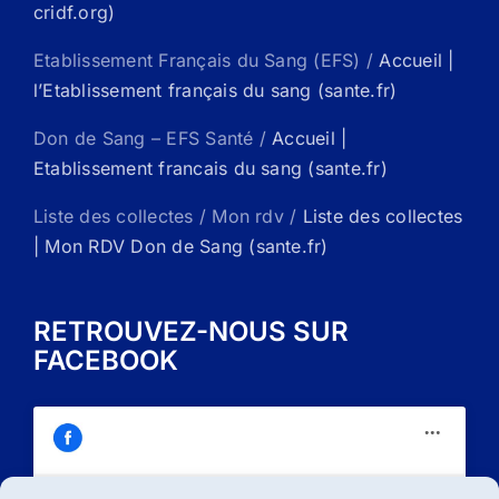
cridf.org)
Etablissement Français du Sang (EFS) /
Accueil |
l’Etablissement français du sang (sante.fr)
Don de Sang – EFS Santé /
Accueil |
Etablissement francais du sang (sante.fr)
Liste des collectes / Mon rdv /
Liste des collectes
| Mon RDV Don de Sang (sante.fr)
RETROUVEZ-NOUS SUR
FACEBOOK