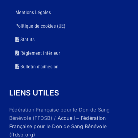
Mentions Légales
Politique de cookies (UE)
Statuts
Règlement intérieur
Bulletin d’adhésion
LIENS UTILES
Fédération Française pour le Don de Sang
Bénévole (FFDSB) /
Accueil – Fédération
Française pour le Don de Sang Bénévole
(ffdsb.org)