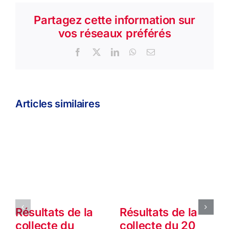
Partagez cette information sur
vos réseaux préférés
Facebook
X
LinkedIn
WhatsApp
Email
Articles similaires
Résultats de la
Résultats de la
collecte du
collecte du 20