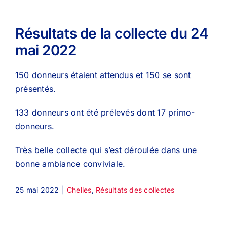
Résultats de la collecte du 24
mai 2022
150 donneurs étaient attendus et 150 se sont
présentés.
133 donneurs ont été prélevés dont 17 primo-
donneurs.
Très belle collecte qui s’est déroulée dans une
bonne ambiance conviviale.
25 mai 2022
|
Chelles
,
Résultats des collectes