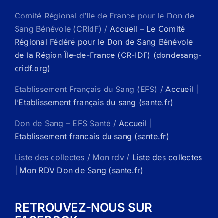
Comité Régional d’Ile de France pour le Don de
Sang Bénévole (CRIdF) /
Accueil – Le Comité
Régional Fédéré pour le Don de Sang Bénévole
de la Région Île-de-France (CR-IDF) (dondesang-
cridf.org)
Etablissement Français du Sang (EFS) /
Accueil |
l’Etablissement français du sang (sante.fr)
Don de Sang – EFS Santé /
Accueil |
Etablissement francais du sang (sante.fr)
Liste des collectes / Mon rdv /
Liste des collectes
| Mon RDV Don de Sang (sante.fr)
RETROUVEZ-NOUS SUR