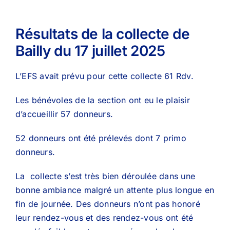
Résultats de la collecte de
Bailly du 17 juillet 2025
L’EFS avait prévu pour cette collecte 61 Rdv.
Les bénévoles de la section ont eu le plaisir
d’accueillir 57 donneurs.
52 donneurs ont été prélevés dont 7 primo
donneurs.
La collecte s’est très bien déroulée dans une
bonne ambiance malgré un attente plus longue en
fin de journée. Des donneurs n’ont pas honoré
leur rendez-vous et des rendez-vous ont été