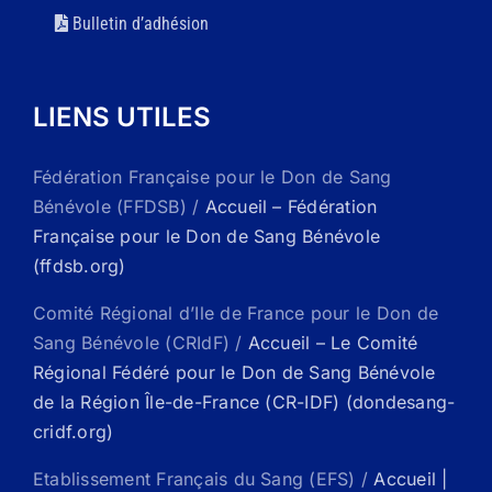
Bulletin d’adhésion
LIENS UTILES
Fédération Française pour le Don de Sang
Bénévole (FFDSB) /
Accueil – Fédération
Française pour le Don de Sang Bénévole
(ffdsb.org)
Comité Régional d’Ile de France pour le Don de
Sang Bénévole (CRIdF) /
Accueil – Le Comité
Régional Fédéré pour le Don de Sang Bénévole
de la Région Île-de-France (CR-IDF) (dondesang-
cridf.org)
Etablissement Français du Sang (EFS) /
Accueil |