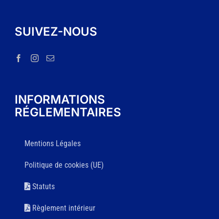
SUIVEZ-NOUS
INFORMATIONS
RÉGLEMENTAIRES
Mentions Légales
Politique de cookies (UE)
Statuts
Règlement intérieur