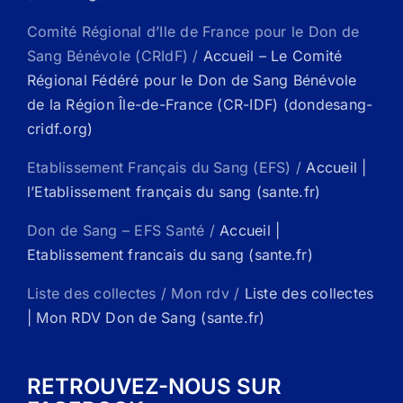
Comité Régional d’Ile de France pour le Don de
Sang Bénévole (CRIdF) /
Accueil – Le Comité
Régional Fédéré pour le Don de Sang Bénévole
de la Région Île-de-France (CR-IDF) (dondesang-
cridf.org)
Etablissement Français du Sang (EFS) /
Accueil |
l’Etablissement français du sang (sante.fr)
Don de Sang – EFS Santé /
Accueil |
Etablissement francais du sang (sante.fr)
Liste des collectes / Mon rdv /
Liste des collectes
| Mon RDV Don de Sang (sante.fr)
RETROUVEZ-NOUS SUR