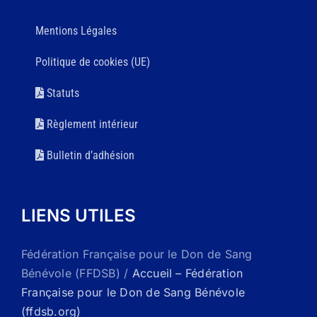
Mentions Légales
Politique de cookies (UE)
Statuts
Règlement intérieur
Bulletin d’adhésion
LIENS UTILES
Fédération Française pour le Don de Sang
Bénévole (FFDSB) /
Accueil – Fédération
Française pour le Don de Sang Bénévole
(ffdsb.org)