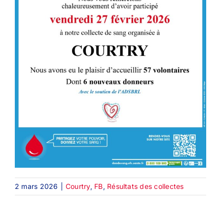
2 mars 2026
|
Courtry
,
FB
,
Résultats des collectes