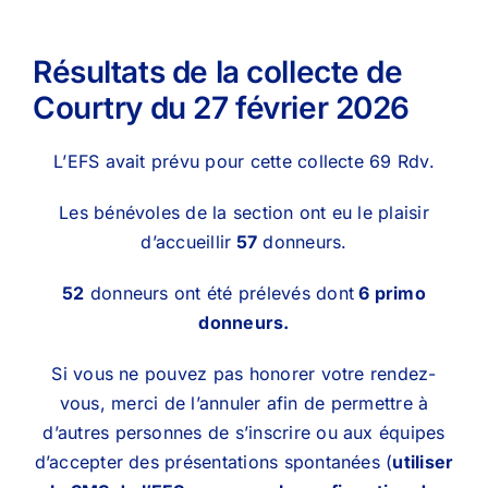
Résultats de la collecte de
Courtry du 27 février 2026
L’EFS avait prévu pour cette collecte 69 Rdv.
Les bénévoles de la section ont eu le plaisir
d’accueillir
57
donneurs.
52
donneurs ont été prélevés dont
6 primo
donneurs.
Si vous ne pouvez pas honorer votre rendez-
vous, merci de l’annuler afin de permettre à
d’autres personnes de s’inscrire ou aux équipes
d’accepter des présentations spontanées (
utiliser