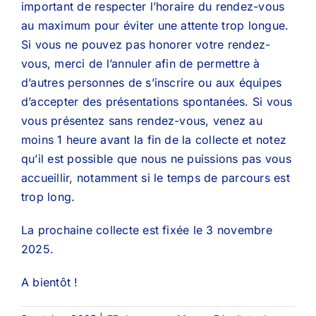
important de respecter l’horaire du rendez-vous
au maximum pour éviter une attente trop longue.
Si vous ne pouvez pas honorer votre rendez-
vous, merci de l’annuler afin de permettre à
d’autres personnes de s’inscrire ou aux équipes
d’accepter des présentations spontanées. Si vous
vous présentez sans rendez-vous, venez au
moins 1 heure avant la fin de la collecte et notez
qu’il est possible que nous ne puissions pas vous
accueillir, notamment si le temps de parcours est
trop long.
La prochaine collecte est fixée le 3 novembre
2025.
A bientôt !