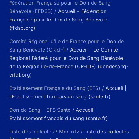
Fédération Française pour le Don de Sang
Bénévole (FFDSB) /
Accueil – Fédération
Française pour le Don de Sang Bénévole
(ffdsb.org)
Comité Régional d’Ile de France pour le Don de
Sang Bénévole (CRIdF) /
Accueil – Le Comité
Régional Fédéré pour le Don de Sang Bénévole
de la Région Île-de-France (CR-IDF) (dondesang-
cridf.org)
Etablissement Français du Sang (EFS) /
Accueil |
l’Etablissement français du sang (sante.fr)
Don de Sang – EFS Santé /
Accueil |
Etablissement francais du sang (sante.fr)
Liste des collectes / Mon rdv /
Liste des collectes