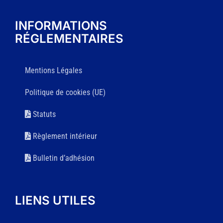
INFORMATIONS
RÉGLEMENTAIRES
Mentions Légales
Politique de cookies (UE)
Statuts
Règlement intérieur
Bulletin d’adhésion
LIENS UTILES