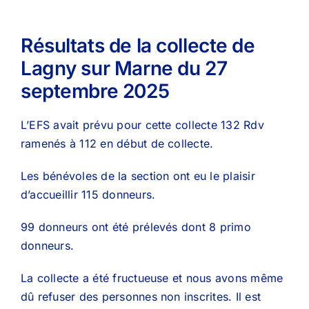
Résultats de la collecte de
Lagny sur Marne du 27
septembre 2025
L’EFS avait prévu pour cette collecte 132 Rdv
ramenés à 112 en début de collecte.
Les bénévoles de la section ont eu le plaisir
d’accueillir 115 donneurs.
99 donneurs ont été prélevés dont 8 primo
donneurs.
La collecte a été fructueuse et nous avons même
dû refuser des personnes non inscrites. Il est