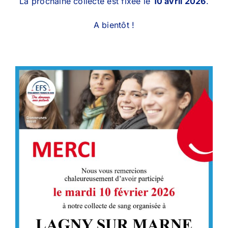
La prochaine collecte est fixée le
10 avril 2026
.
A bientôt !