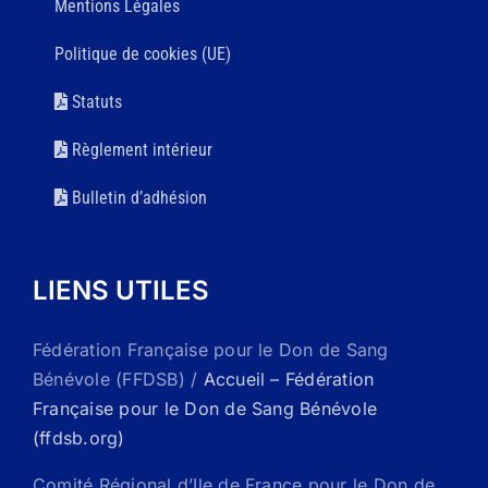
Mentions Légales
Politique de cookies (UE)
Statuts
Règlement intérieur
Bulletin d’adhésion
LIENS UTILES
Fédération Française pour le Don de Sang
Bénévole (FFDSB) /
Accueil – Fédération
Française pour le Don de Sang Bénévole
(ffdsb.org)
Comité Régional d’Ile de France pour le Don de