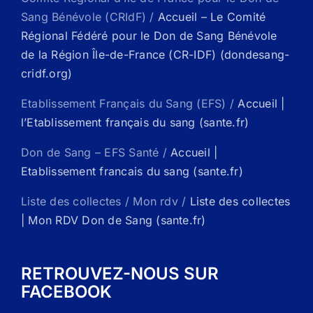
Sang Bénévole (CRIdF) /
Accueil – Le Comité
Régional Fédéré pour le Don de Sang Bénévole
de la Région Île-de-France (CR-IDF) (dondesang-
cridf.org)
Etablissement Français du Sang (EFS) /
Accueil |
l’Etablissement français du sang (sante.fr)
Don de Sang – EFS Santé /
Accueil |
Etablissement francais du sang (sante.fr)
Liste des collectes / Mon rdv /
Liste des collectes
| Mon RDV Don de Sang (sante.fr)
RETROUVEZ-NOUS SUR
FACEBOOK