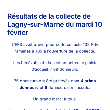
Résultats de la collecte de
Lagny-sur-Marne du mardi 10
février
L’EFS avait prévu pour cette collecte 132 Rdv
ramenés à 105 à l’ouverture de la collecte.
Les bénévoles de la section ont eu le plaisir
d’accueillir 89 donneurs.
75 donneurs ont été prélevés dont
4 primo
donneurs
et
6
donneurs non inscrits.
Un grand merci à tous.