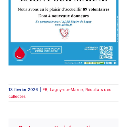
13 février 2026
|
FB
,
Lagny-sur-Marne
,
Résultats des
collectes