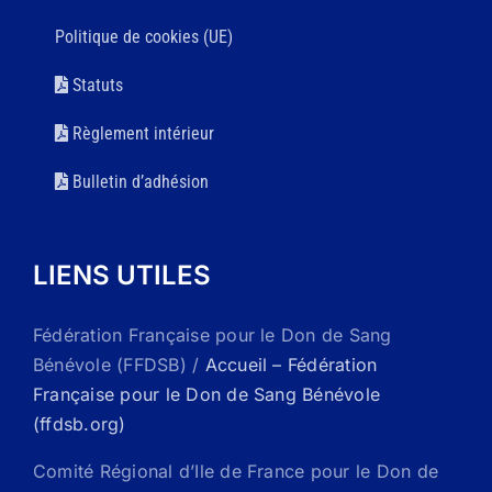
Politique de cookies (UE)
Statuts
Règlement intérieur
Bulletin d’adhésion
LIENS UTILES
Fédération Française pour le Don de Sang
Bénévole (FFDSB) /
Accueil – Fédération
Française pour le Don de Sang Bénévole
(ffdsb.org)
Comité Régional d’Ile de France pour le Don de