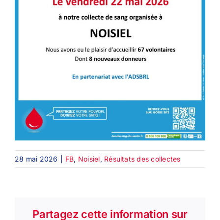
28 mai 2026
|
FB
,
Noisiel
,
Résultats des collectes
Partagez cette information sur