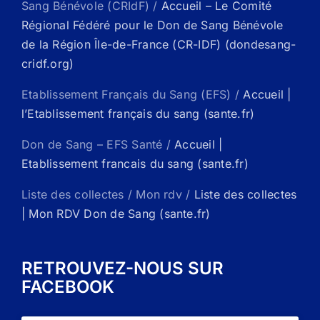
Sang Bénévole (CRIdF) /
Accueil – Le Comité
Régional Fédéré pour le Don de Sang Bénévole
de la Région Île-de-France (CR-IDF) (dondesang-
cridf.org)
Etablissement Français du Sang (EFS) /
Accueil |
l’Etablissement français du sang (sante.fr)
Don de Sang – EFS Santé /
Accueil |
Etablissement francais du sang (sante.fr)
Liste des collectes / Mon rdv /
Liste des collectes
| Mon RDV Don de Sang (sante.fr)
RETROUVEZ-NOUS SUR
FACEBOOK