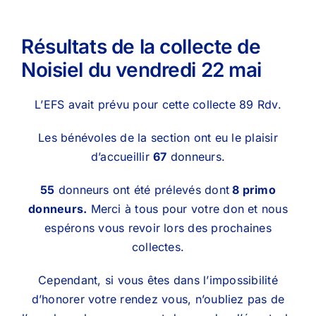
Résultats de la collecte de
Noisiel du vendredi 22 mai
L’EFS avait prévu pour cette collecte 89 Rdv.
Les bénévoles de la section ont eu le plaisir
d’accueillir
67
donneurs.
55
donneurs ont été prélevés dont
8 primo
donneurs.
Merci à tous pour votre don et nous
espérons vous revoir lors des prochaines
collectes.
Cependant, si vous êtes dans l’impossibilité
d’honorer votre rendez vous, n’oubliez pas de