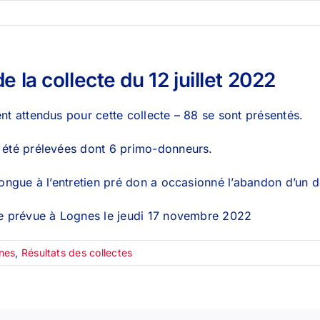
e la collecte du 12 juillet 2022
nt attendus pour cette collecte – 88 se sont présentés.
 été prélevées dont 6 primo-donneurs.
longue à l’entretien pré don a occasionné l’abandon d’un 
te prévue à Lognes le jeudi 17 novembre 2022
nes
,
Résultats des collectes