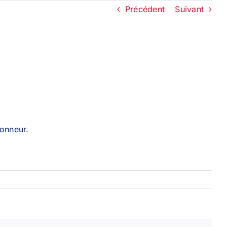
Précédent
Suivant
donneur.