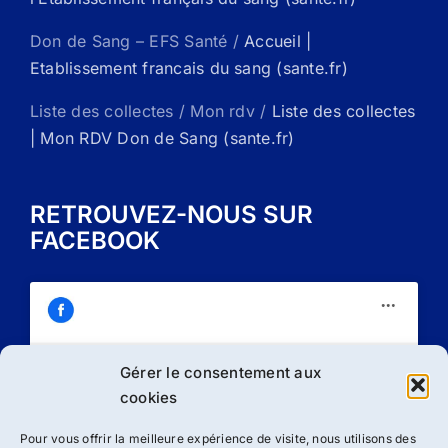
Don de Sang – EFS Santé /
Accueil |
Etablissement francais du sang (sante.fr)
Liste des collectes / Mon rdv /
Liste des collectes
| Mon RDV Don de Sang (sante.fr)
RETROUVEZ-NOUS SUR
FACEBOOK
Gérer le consentement aux
Cliquez sur « J’accepte » pour activer
cookies
Facebook
Politique de cookies
Pour vous offrir la meilleure expérience de visite, nous utilisons des