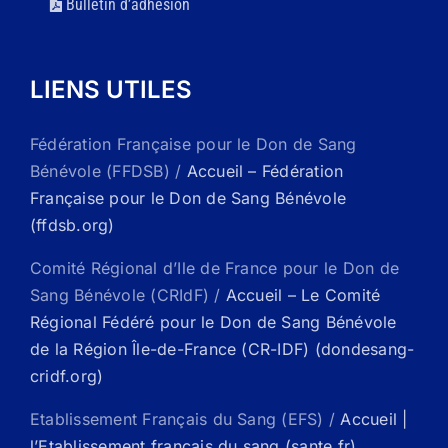
Bulletin d’adhésion
LIENS UTILES
Fédération Française pour le Don de Sang
Bénévole (FFDSB) /
Accueil – Fédération
Française pour le Don de Sang Bénévole
(ffdsb.org)
Comité Régional d’Ile de France pour le Don de
Sang Bénévole (CRIdF) /
Accueil – Le Comité
Régional Fédéré pour le Don de Sang Bénévole
de la Région Île-de-France (CR-IDF) (dondesang-
cridf.org)
Etablissement Français du Sang (EFS) /
Accueil |
l’Etablissement français du sang (sante.fr)