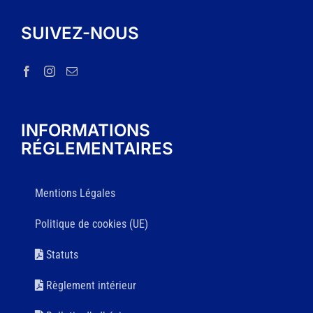
SUIVEZ-NOUS
INFORMATIONS
RÉGLEMENTAIRES
Mentions Légales
Politique de cookies (UE)
Statuts
Règlement intérieur