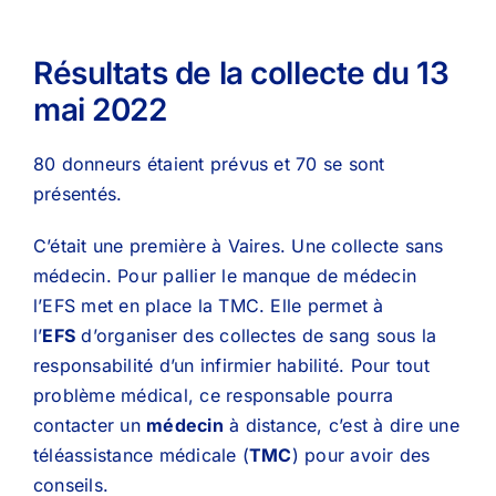
Résultats de la collecte du 13
mai 2022
80 donneurs étaient prévus et 70 se sont
présentés.
C’était une première à Vaires. Une collecte sans
médecin. Pour pallier le manque de médecin
l’EFS met en place la TMC. Elle permet à
l’
EFS
d’organiser des collectes de sang sous la
responsabilité d’un infirmier habilité. Pour tout
problème médical, ce responsable pourra
contacter un
médecin
à distance, c’est à dire une
téléassistance médicale (
TMC
) pour avoir des
conseils.