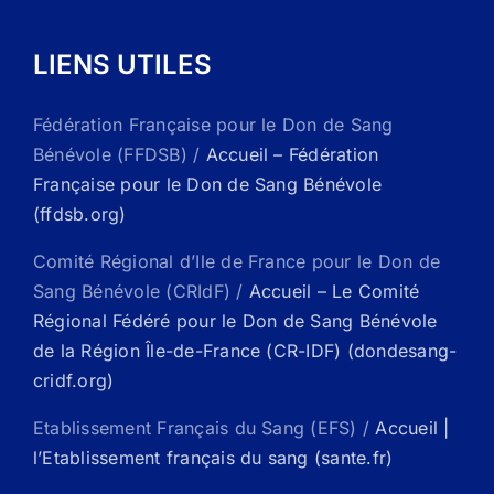
LIENS UTILES
Fédération Française pour le Don de Sang
Bénévole (FFDSB) /
Accueil – Fédération
Française pour le Don de Sang Bénévole
(ffdsb.org)
Comité Régional d’Ile de France pour le Don de
Sang Bénévole (CRIdF) /
Accueil – Le Comité
Régional Fédéré pour le Don de Sang Bénévole
de la Région Île-de-France (CR-IDF) (dondesang-
cridf.org)
Etablissement Français du Sang (EFS) /
Accueil |
l’Etablissement français du sang (sante.fr)