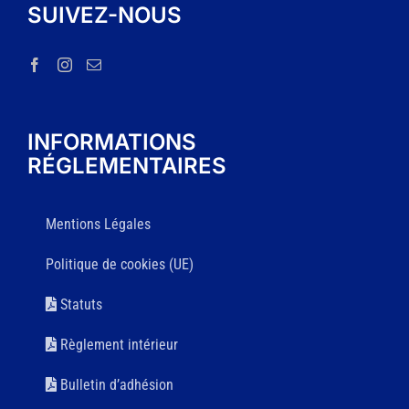
SUIVEZ-NOUS
INFORMATIONS
RÉGLEMENTAIRES
Mentions Légales
Politique de cookies (UE)
Statuts
Règlement intérieur
Bulletin d’adhésion