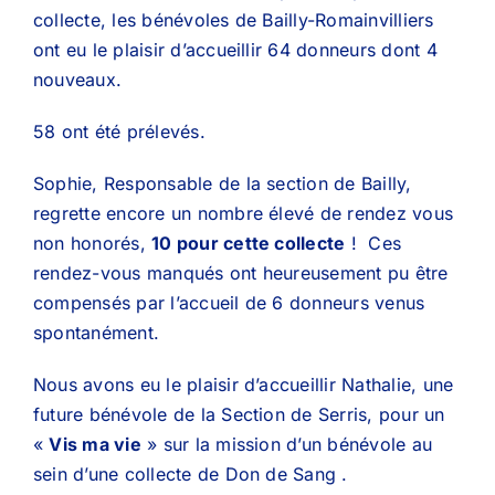
collecte, les bénévoles de Bailly-Romainvilliers
ont eu le plaisir d’accueillir 64 donneurs dont 4
nouveaux.
58 ont été prélevés.
Sophie, Responsable de la section de Bailly,
regrette encore un nombre élevé de rendez vous
non honorés,
10 pour cette collecte
! Ces
rendez-vous manqués ont heureusement pu être
compensés par l’accueil de 6 donneurs venus
spontanément.
Nous avons eu le plaisir d’accueillir Nathalie, une
future bénévole de la Section de Serris, pour un
«
Vis ma vie
» sur la mission d’un bénévole au
sein d’une collecte de Don de Sang .