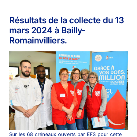
Résultats de la collecte du 13
mars 2024 à Bailly-
Romainvilliers.
Sur les 68 créneaux ouverts par EFS pour cette