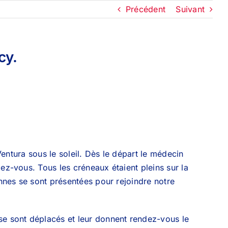
Précédent
Suivant
cy.
entura sous le soleil. Dès le départ le médecin
z-vous. Tous les créneaux étaient pleins sur la
nnes se sont présentées pour rejoindre notre
e sont déplacés et leur donnent rendez-vous le