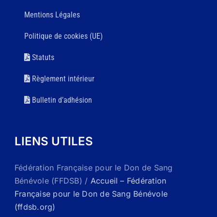
Mentions Légales
Politique de cookies (UE)
Statuts
Règlement intérieur
Bulletin d’adhésion
LIENS UTILES
Fédération Française pour le Don de Sang
Bénévole (FFDSB) /
Accueil – Fédération
Française pour le Don de Sang Bénévole
(ffdsb.org)