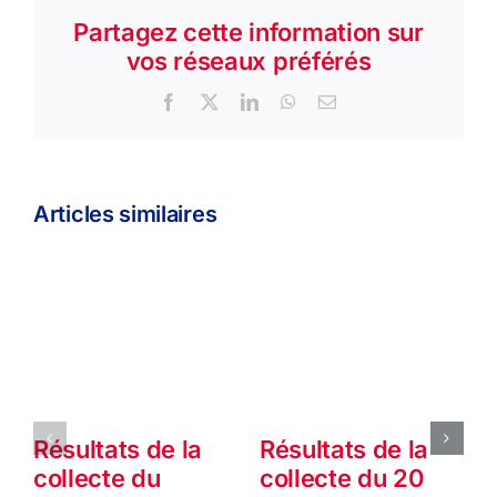
Partagez cette information sur
vos réseaux préférés
Facebook
X
LinkedIn
WhatsApp
Email
Articles similaires
Résultats de la
Résultats de la
collecte du
collecte du 20