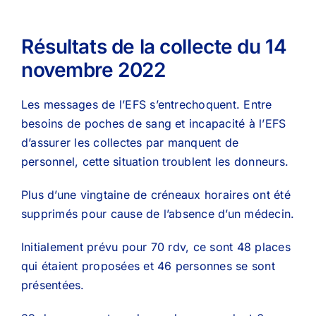
Résultats de la collecte du 14
novembre 2022
Les messages de l’EFS s’entrechoquent. Entre
besoins de poches de sang et incapacité à l’EFS
d’assurer les collectes par manquent de
personnel, cette situation troublent les donneurs.
Plus d’une vingtaine de créneaux horaires ont été
supprimés pour cause de l’absence d’un médecin.
Initialement prévu pour 70 rdv, ce sont 48 places
qui étaient proposées et 46 personnes se sont
présentées.