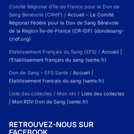
Comité Régional d’Ile de France pour le Don de
Sang Bénévole (CRIdF) /
Accueil – Le Comité
Régional Fédéré pour le Don de Sang Bénévole
de la Région Île-de-France (CR-IDF) (dondesang-
cridf.org)
Etablissement Français du Sang (EFS) /
Accueil |
l’Etablissement français du sang (sante.fr)
Don de Sang – EFS Santé /
Accueil |
Etablissement francais du sang (sante.fr)
Liste des collectes / Mon rdv /
Liste des collectes
| Mon RDV Don de Sang (sante.fr)
RETROUVEZ-NOUS SUR
FACEBOOK