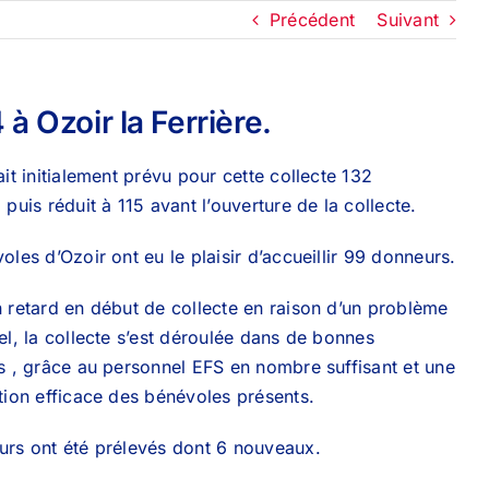
Précédent
Suivant
à Ozoir la Ferrière.
ait initialement prévu pour cette collecte 132
puis réduit à 115 avant l’ouverture de la collecte.
oles d’Ozoir ont eu le plaisir d’accueillir 99 donneurs.
 retard en début de collecte en raison d’un problème
el, la collecte s’est déroulée dans de bonnes
s , grâce au personnel EFS en nombre suffisant et une
tion efficace des bénévoles présents.
rs ont été prélevés dont 6 nouveaux.