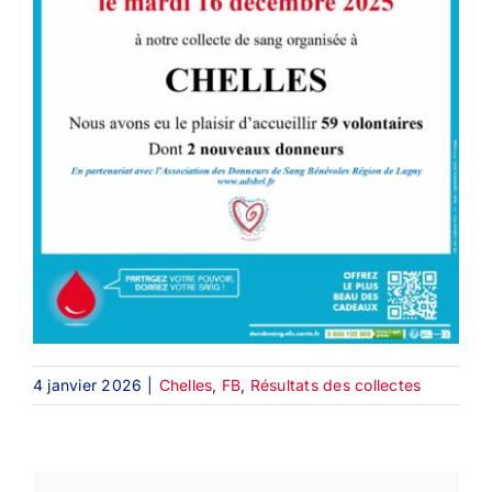
4 janvier 2026
|
Chelles
,
FB
,
Résultats des collectes