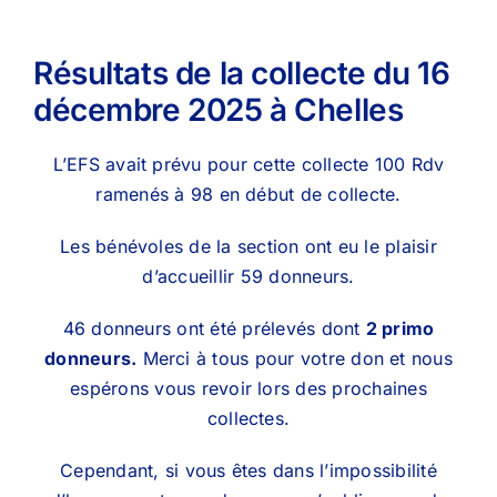
Résultats de la collecte du 16
décembre 2025 à Chelles
L’EFS avait prévu pour cette collecte 100 Rdv
ramenés à 98 en début de collecte.
Les bénévoles de la section ont eu le plaisir
d’accueillir 59 donneurs.
46 donneurs ont été prélevés dont
2 primo
donneurs.
Merci à tous pour votre don et nous
espérons vous revoir lors des prochaines
collectes.
Cependant, si vous êtes dans l’impossibilité