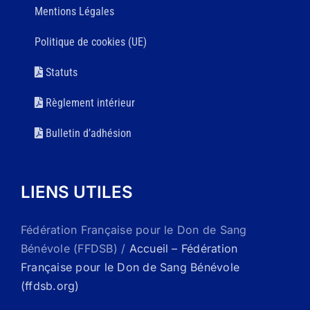
Mentions Légales
Politique de cookies (UE)
Statuts
Règlement intérieur
Bulletin d’adhésion
LIENS UTILES
Fédération Française pour le Don de Sang
Bénévole (FFDSB) /
Accueil – Fédération
Française pour le Don de Sang Bénévole
(ffdsb.org)