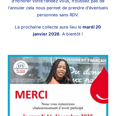
d’honorer votre rendez vous, n’oubliez pas de
l’annuler cela nous permet de prendre d’éventuels
personnes sans RDV.
La prochaine collecte aura lieu le
mardi 20
janvier 2026
. A bientôt !