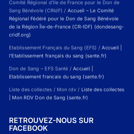
Comité Régional d’Ile de France pour le Don de
Sang Bénévole (CRIdF) /
Accueil – Le Comité
Régional Fédéré pour le Don de Sang Bénévole
de la Région Île-de-France (CR-IDF) (dondesang-
cridf.org)
Etablissement Français du Sang (EFS) /
Accueil |
l’Etablissement français du sang (sante.fr)
Don de Sang – EFS Santé /
Accueil |
Etablissement francais du sang (sante.fr)
Liste des collectes / Mon rdv /
Liste des collectes
| Mon RDV Don de Sang (sante.fr)
RETROUVEZ-NOUS SUR
FACEBOOK