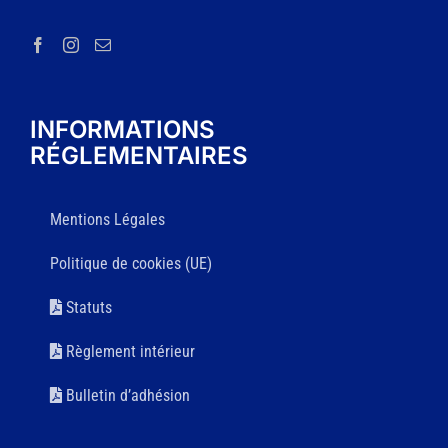
INFORMATIONS
RÉGLEMENTAIRES
Mentions Légales
Politique de cookies (UE)
Statuts
Règlement intérieur
Bulletin d’adhésion