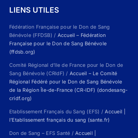
LIENS UTILES
Fédération Française pour le Don de Sang
Bénévole (FFDSB) /
Accueil – Fédération
Française pour le Don de Sang Bénévole
(ffdsb.org)
Comité Régional d’Ile de France pour le Don de
Sang Bénévole (CRIdF) /
Accueil – Le Comité
Régional Fédéré pour le Don de Sang Bénévole
de la Région Île-de-France (CR-IDF) (dondesang-
cridf.org)
Etablissement Français du Sang (EFS) /
Accueil |
l’Etablissement français du sang (sante.fr)
Don de Sang – EFS Santé /
Accueil |