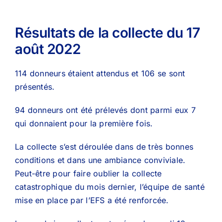
Résultats de la collecte du 17
août 2022
114 donneurs étaient attendus et 106 se sont
présentés.
94 donneurs ont été prélevés dont parmi eux 7
qui donnaient pour la première fois.
La collecte s’est déroulée dans de très bonnes
conditions et dans une ambiance conviviale.
Peut-être pour faire oublier la collecte
catastrophique du mois dernier, l’équipe de santé
mise en place par l’EFS a été renforcée.