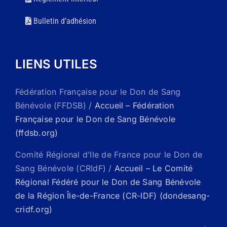
Bulletin d’adhésion
LIENS UTILES
Fédération Française pour le Don de Sang
Bénévole (FFDSB) /
Accueil – Fédération
Française pour le Don de Sang Bénévole
(ffdsb.org)
Comité Régional d’Ile de France pour le Don de
Sang Bénévole (CRIdF) /
Accueil – Le Comité
Régional Fédéré pour le Don de Sang Bénévole
de la Région Île-de-France (CR-IDF) (dondesang-
cridf.org)