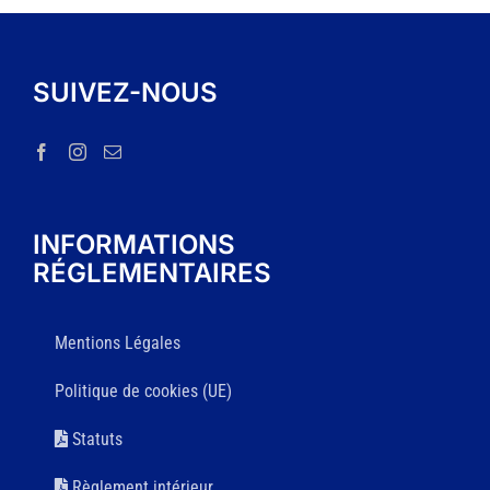
SUIVEZ-NOUS
INFORMATIONS
RÉGLEMENTAIRES
Mentions Légales
Politique de cookies (UE)
Statuts
Règlement intérieur