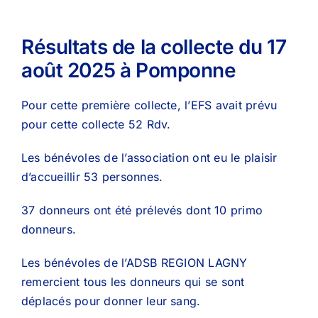
Résultats de la collecte du 17
août 2025 à Pomponne
Pour cette première collecte, l’EFS avait prévu
pour cette collecte 52 Rdv.
Les bénévoles de l’association ont eu le plaisir
d’accueillir 53 personnes.
37 donneurs ont été prélevés dont 10 primo
donneurs.
Les bénévoles de l’ADSB REGION LAGNY
remercient tous les donneurs qui se sont
déplacés pour donner leur sang.