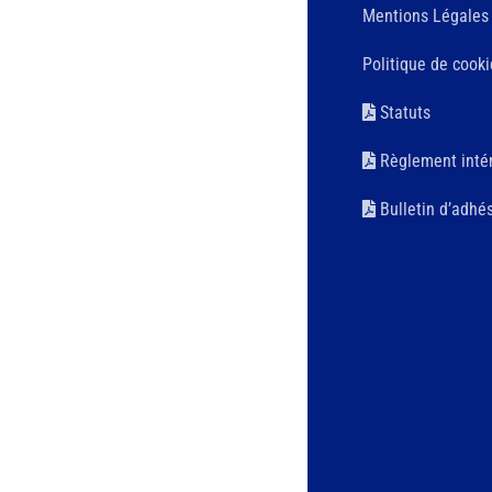
Mentions Légales
Politique de cooki
Statuts
Règlement intér
Bulletin d’adhé