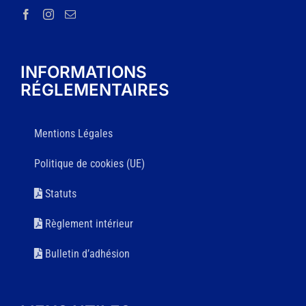
INFORMATIONS
RÉGLEMENTAIRES
Mentions Légales
Politique de cookies (UE)
Statuts
Règlement intérieur
Bulletin d’adhésion