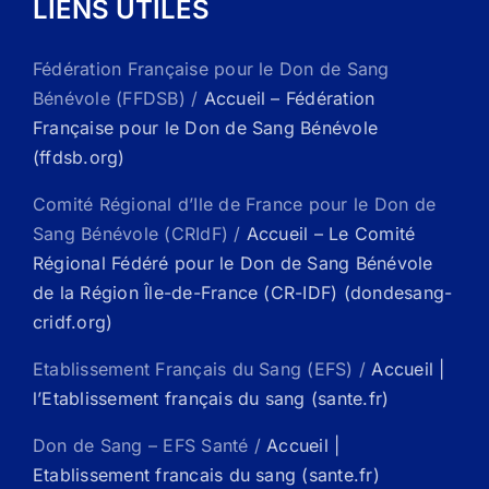
LIENS UTILES
Fédération Française pour le Don de Sang
Bénévole (FFDSB) /
Accueil – Fédération
Française pour le Don de Sang Bénévole
(ffdsb.org)
Comité Régional d’Ile de France pour le Don de
Sang Bénévole (CRIdF) /
Accueil – Le Comité
Régional Fédéré pour le Don de Sang Bénévole
de la Région Île-de-France (CR-IDF) (dondesang-
cridf.org)
Etablissement Français du Sang (EFS) /
Accueil |
l’Etablissement français du sang (sante.fr)
Don de Sang – EFS Santé /
Accueil |
Etablissement francais du sang (sante.fr)