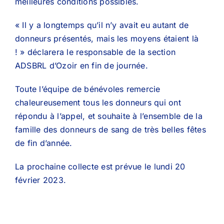
meilleures conditions possibles.
« Il y a longtemps qu’il n’y avait eu autant de
donneurs présentés, mais les moyens étaient là
! » déclarera le responsable de la section
ADSBRL d’Ozoir en fin de journée.
Toute l’équipe de bénévoles remercie
chaleureusement tous les donneurs qui ont
répondu à l’appel, et souhaite à l’ensemble de la
famille des donneurs de sang de très belles fêtes
de fin d’année.
La prochaine collecte est prévue le lundi 20
février 2023.