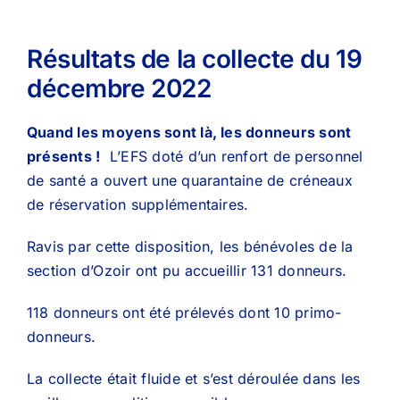
Résultats de la collecte du 19
décembre 2022
Quand les moyens sont là, les donneurs sont
présents !
L’EFS doté d’un renfort de personnel
de santé a ouvert une quarantaine de créneaux
de réservation supplémentaires.
Ravis par cette disposition, les bénévoles de la
section d’Ozoir ont pu accueillir 131 donneurs.
118 donneurs ont été prélevés dont 10 primo-
donneurs.
La collecte était fluide et s’est déroulée dans les