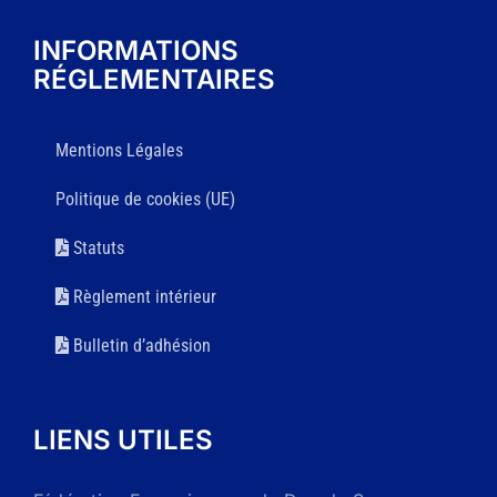
INFORMATIONS
RÉGLEMENTAIRES
Mentions Légales
Politique de cookies (UE)
Statuts
Règlement intérieur
Bulletin d’adhésion
LIENS UTILES