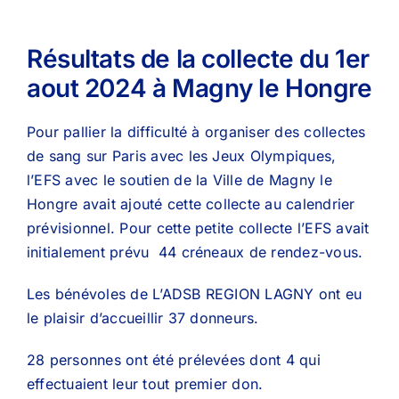
Résultats de la collecte du 1er
aout 2024 à Magny le Hongre
Pour pallier la difficulté à organiser des collectes
de sang sur Paris avec les Jeux Olympiques,
l’EFS avec le soutien de la Ville de Magny le
Hongre avait ajouté cette collecte au calendrier
prévisionnel. Pour cette petite collecte l’EFS avait
initialement prévu 44 créneaux de rendez-vous.
Les bénévoles de L’ADSB REGION LAGNY ont eu
le plaisir d’accueillir 37 donneurs.
28 personnes ont été prélevées dont 4 qui
effectuaient leur tout premier don.