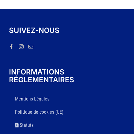
SUIVEZ-NOUS
INFORMATIONS
RÉGLEMENTAIRES
Mentions Légales
Politique de cookies (UE)
Statuts