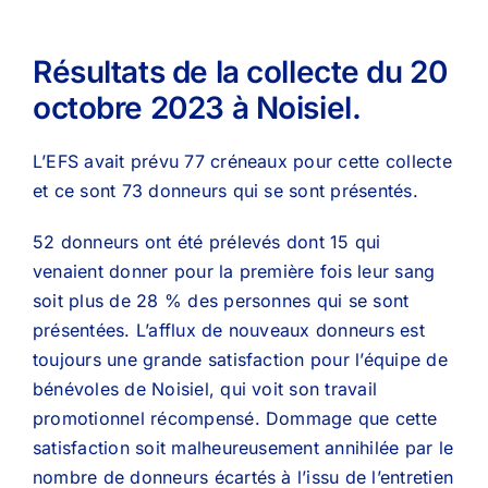
Résultats de la collecte du 20
octobre 2023 à Noisiel.
L’EFS avait prévu 77 créneaux pour cette collecte
et ce sont 73 donneurs qui se sont présentés.
52 donneurs ont été prélevés dont 15 qui
venaient donner pour la première fois leur sang
soit plus de 28 % des personnes qui se sont
présentées. L’afflux de nouveaux donneurs est
toujours une grande satisfaction pour l’équipe de
bénévoles de Noisiel, qui voit son travail
promotionnel récompensé. Dommage que cette
satisfaction soit malheureusement annihilée par le
nombre de donneurs écartés à l’issu de l’entretien