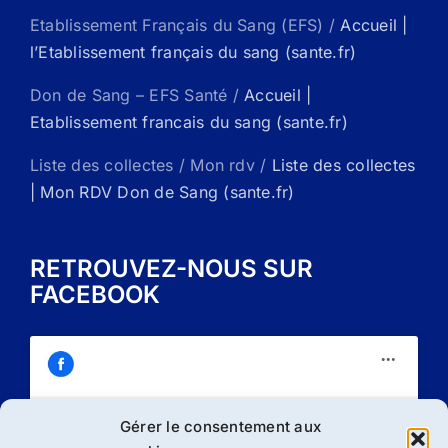
Etablissement Français du Sang (EFS) /
Accueil |
l’Etablissement français du sang (sante.fr)
Don de Sang – EFS Santé /
Accueil |
Etablissement francais du sang (sante.fr)
Liste des collectes / Mon rdv /
Liste des collectes
| Mon RDV Don de Sang (sante.fr)
RETROUVEZ-NOUS SUR
FACEBOOK
Gérer le consentement aux
Cliquez sur « J’accepte » pour activer