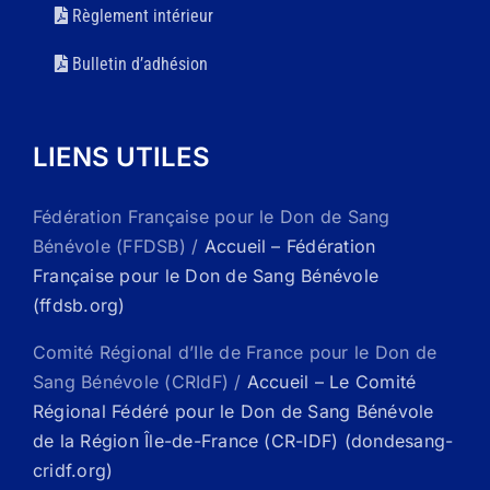
Règlement intérieur
Bulletin d’adhésion
LIENS UTILES
Fédération Française pour le Don de Sang
Bénévole (FFDSB) /
Accueil – Fédération
Française pour le Don de Sang Bénévole
(ffdsb.org)
Comité Régional d’Ile de France pour le Don de
Sang Bénévole (CRIdF) /
Accueil – Le Comité
Régional Fédéré pour le Don de Sang Bénévole
de la Région Île-de-France (CR-IDF) (dondesang-
cridf.org)