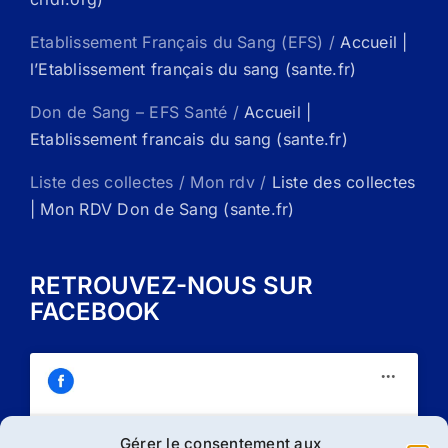
Etablissement Français du Sang (EFS) /
Accueil |
l’Etablissement français du sang (sante.fr)
Don de Sang – EFS Santé /
Accueil |
Etablissement francais du sang (sante.fr)
Liste des collectes / Mon rdv /
Liste des collectes
| Mon RDV Don de Sang (sante.fr)
RETROUVEZ-NOUS SUR
FACEBOOK
Gérer le consentement aux