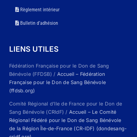
Règlement intérieur
Bulletin d’adhésion
LIENS UTILES
Fédération Française pour le Don de Sang
Bénévole (FFDSB) /
Accueil – Fédération
Française pour le Don de Sang Bénévole
(ffdsb.org)
Comité Régional d’Ile de France pour le Don de
Sang Bénévole (CRIdF) /
Accueil – Le Comité
Régional Fédéré pour le Don de Sang Bénévole
de la Région Île-de-France (CR-IDF) (dondesang-
cridf.org)