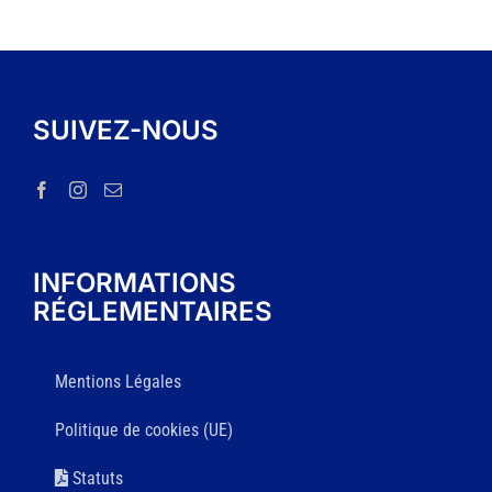
SUIVEZ-NOUS
INFORMATIONS
RÉGLEMENTAIRES
Mentions Légales
Politique de cookies (UE)
Statuts