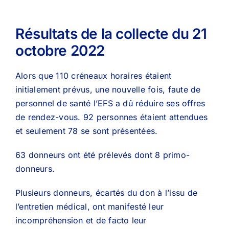
Résultats de la collecte du 21
octobre 2022
Alors que 110 créneaux horaires étaient
initialement prévus, une nouvelle fois, faute de
personnel de santé l’EFS a dû réduire ses offres
de rendez-vous. 92 personnes étaient attendues
et seulement 78 se sont présentées.
63 donneurs ont été prélevés dont 8 primo-
donneurs.
Plusieurs donneurs, écartés du don à l’issu de
l’entretien médical, ont manifesté leur
incompréhension et de facto leur