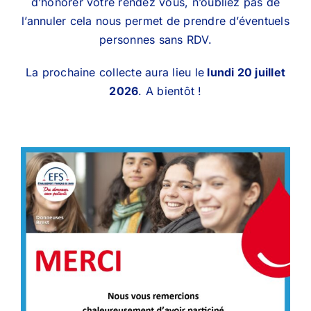
d’honorer votre rendez vous, n’oubliez pas de
l’annuler cela nous permet de prendre d’éventuels
personnes sans RDV.
La prochaine collecte aura lieu le
lundi 20 juillet
2026
. A bientôt !