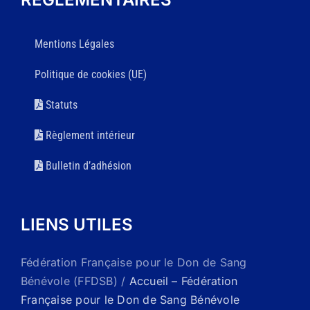
Mentions Légales
Politique de cookies (UE)
Statuts
Règlement intérieur
Bulletin d’adhésion
LIENS UTILES
Fédération Française pour le Don de Sang
Bénévole (FFDSB) /
Accueil – Fédération
Française pour le Don de Sang Bénévole