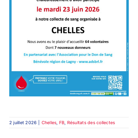
2 juillet 2026
|
Chelles
,
FB
,
Résultats des collectes