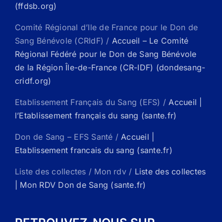
(ffdsb.org)
Comité Régional d’Ile de France pour le Don de
Sang Bénévole (CRIdF) /
Accueil – Le Comité
Régional Fédéré pour le Don de Sang Bénévole
de la Région Île-de-France (CR-IDF) (dondesang-
cridf.org)
Etablissement Français du Sang (EFS) /
Accueil |
l’Etablissement français du sang (sante.fr)
Don de Sang – EFS Santé /
Accueil |
Etablissement francais du sang (sante.fr)
Liste des collectes / Mon rdv /
Liste des collectes
| Mon RDV Don de Sang (sante.fr)