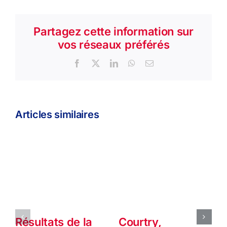
Partagez cette information sur
vos réseaux préférés
Facebook
X
LinkedIn
WhatsApp
Email
Articles similaires
Résultats de la
Courtry,