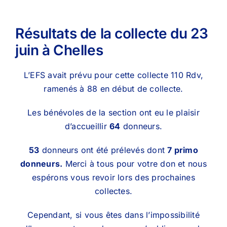
Résultats de la collecte du 23
juin à Chelles
L’EFS avait prévu pour cette collecte 110 Rdv,
ramenés à 88 en début de collecte.
Les bénévoles de la section ont eu le plaisir
d’accueillir
64
donneurs.
53
donneurs ont été prélevés dont
7 primo
donneurs.
Merci à tous pour votre don et nous
espérons vous revoir lors des prochaines
collectes.
Cependant, si vous êtes dans l’impossibilité