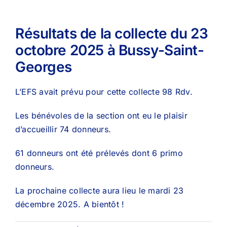
Résultats de la collecte du 23
octobre 2025 à Bussy-Saint-
Georges
L’EFS avait prévu pour cette collecte 98 Rdv.
Les bénévoles de la section ont eu le plaisir
d’accueillir 74 donneurs.
61 donneurs ont été prélevés dont 6 primo
donneurs.
La prochaine collecte aura lieu le mardi 23
décembre 2025. A bientôt !