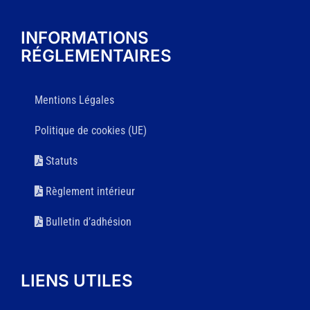
INFORMATIONS
RÉGLEMENTAIRES
Mentions Légales
Politique de cookies (UE)
Statuts
Règlement intérieur
Bulletin d’adhésion
LIENS UTILES