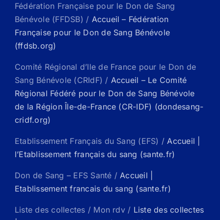
Fédération Française pour le Don de Sang
Bénévole (FFDSB) /
Accueil – Fédération
Française pour le Don de Sang Bénévole
(ffdsb.org)
Comité Régional d’Ile de France pour le Don de
Sang Bénévole (CRIdF) /
Accueil – Le Comité
Régional Fédéré pour le Don de Sang Bénévole
de la Région Île-de-France (CR-IDF) (dondesang-
cridf.org)
Etablissement Français du Sang (EFS) /
Accueil |
l’Etablissement français du sang (sante.fr)
Don de Sang – EFS Santé /
Accueil |
Etablissement francais du sang (sante.fr)
Liste des collectes / Mon rdv /
Liste des collectes