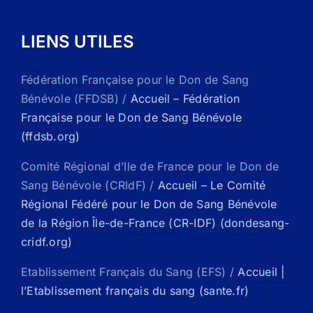
LIENS UTILES
Fédération Française pour le Don de Sang
Bénévole (FFDSB) /
Accueil – Fédération
Française pour le Don de Sang Bénévole
(ffdsb.org)
Comité Régional d’Ile de France pour le Don de
Sang Bénévole (CRIdF) /
Accueil – Le Comité
Régional Fédéré pour le Don de Sang Bénévole
de la Région Île-de-France (CR-IDF) (dondesang-
cridf.org)
Etablissement Français du Sang (EFS) /
Accueil |
l’Etablissement français du sang (sante.fr)