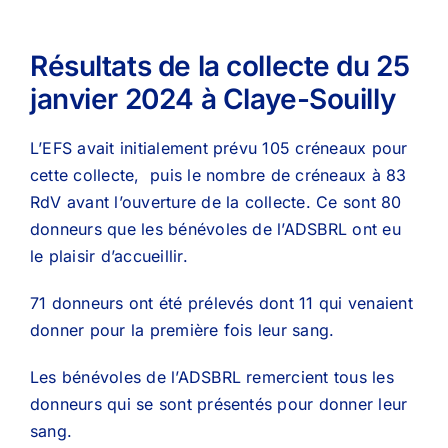
Résultats de la collecte du 25
janvier 2024 à Claye-Souilly
L’EFS avait initialement prévu 105 créneaux pour
cette collecte, puis le nombre de créneaux à 83
RdV avant l’ouverture de la collecte. Ce sont 80
donneurs que les bénévoles de l’ADSBRL ont eu
le plaisir d’accueillir.
71 donneurs ont été prélevés dont 11 qui venaient
donner pour la première fois leur sang.
Les bénévoles de l’ADSBRL remercient tous les
donneurs qui se sont présentés pour donner leur
sang.