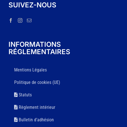
SUIVEZ-NOUS
INFORMATIONS
RÉGLEMENTAIRES
Mentions Légales
Politique de cookies (UE)
Statuts
Règlement intérieur
Bulletin d’adhésion