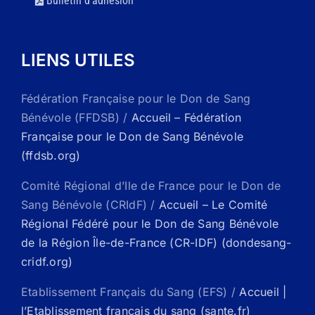
Bulletin d’adhésion
LIENS UTILES
Fédération Française pour le Don de Sang
Bénévole (FFDSB) /
Accueil – Fédération
Française pour le Don de Sang Bénévole
(ffdsb.org)
Comité Régional d’Ile de France pour le Don de
Sang Bénévole (CRIdF) /
Accueil – Le Comité
Régional Fédéré pour le Don de Sang Bénévole
de la Région Île-de-France (CR-IDF) (dondesang-
cridf.org)
Etablissement Français du Sang (EFS) /
Accueil |
l’Etablissement français du sang (sante.fr)