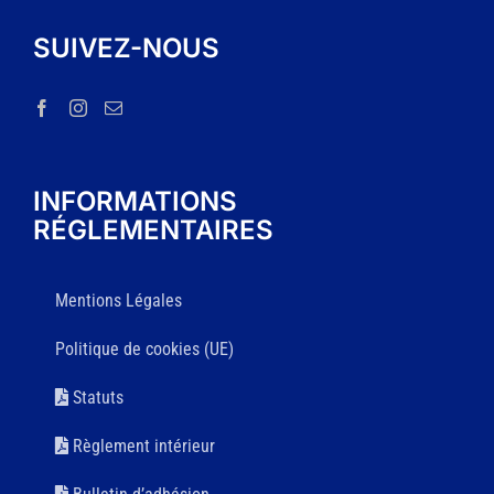
SUIVEZ-NOUS
INFORMATIONS
RÉGLEMENTAIRES
Mentions Légales
Politique de cookies (UE)
Statuts
Règlement intérieur