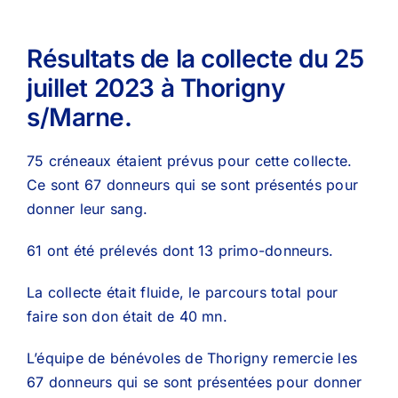
Résultats de la collecte du 25
juillet 2023 à Thorigny
s/Marne.
75 créneaux étaient prévus pour cette collecte.
Ce sont 67 donneurs qui se sont présentés pour
donner leur sang.
61 ont été prélevés dont 13 primo-donneurs.
La collecte était fluide, le parcours total pour
faire son don était de 40 mn.
L’équipe de bénévoles de Thorigny remercie les
67 donneurs qui se sont présentées pour donner