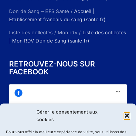
Don de Sang – EFS Santé /
Accueil |
Etablissement francais du sang (sante.fr)
Liste des collectes / Mon rdv /
Liste des collectes
| Mon RDV Don de Sang (sante.fr)
RETROUVEZ-NOUS SUR
FACEBOOK
Gérer le consentement aux
Cliquez sur « J’accepte » pour activer
cookies
Facebook
Politique de cookies
Pour vous offrir la meilleure expérience de visite, nous utilisons des