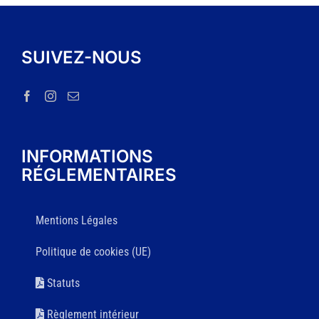
SUIVEZ-NOUS
INFORMATIONS
RÉGLEMENTAIRES
Mentions Légales
Politique de cookies (UE)
Statuts
Règlement intérieur