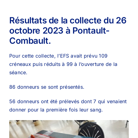
Résultats de la collecte du 26
octobre 2023 à Pontault-
Combault.
Pour cette collecte, l’EFS avait prévu 109
créneaux puis réduits à 99 à l’ouverture de la
séance.
86 donneurs se sont présentés.
56 donneurs ont été prélevés dont 7 qui venaient
donner pour la première fois leur sang.