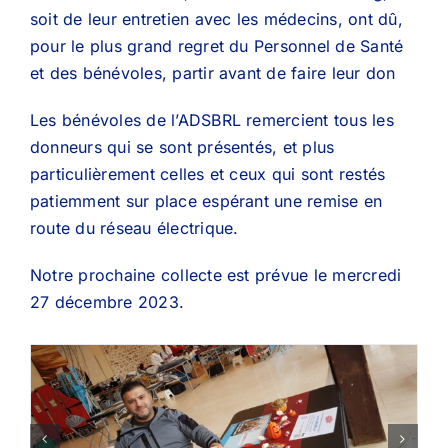
soit de leur entretien avec les médecins, ont dû,
pour le plus grand regret du Personnel de Santé
et des bénévoles, partir avant de faire leur don
Les bénévoles de l’ADSBRL remercient tous les
donneurs qui se sont présentés, et plus
particulièrement celles et ceux qui sont restés
patiemment sur place espérant une remise en
route du réseau électrique.
Notre prochaine collecte est prévue le mercredi
27 décembre 2023.