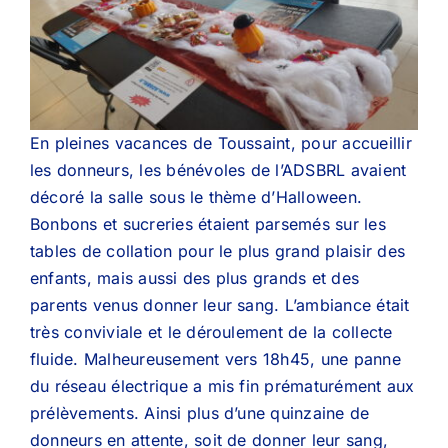
En pleines vacances de Toussaint, pour accueillir
les donneurs, les bénévoles de l’ADSBRL avaient
décoré la salle sous le thème d’Halloween.
Bonbons et sucreries étaient parsemés sur les
tables de collation pour le plus grand plaisir des
enfants, mais aussi des plus grands et des
parents venus donner leur sang. L’ambiance était
très conviviale et le déroulement de la collecte
fluide. Malheureusement vers 18h45, une panne
du réseau électrique a mis fin prématurément aux
prélèvements. Ainsi plus d’une quinzaine de
donneurs en attente, soit de donner leur sang,