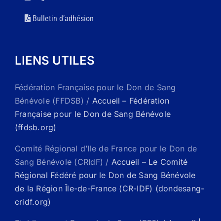
Bulletin d’adhésion
LIENS UTILES
Fédération Française pour le Don de Sang
Bénévole (FFDSB) /
Accueil – Fédération
Française pour le Don de Sang Bénévole
(ffdsb.org)
Comité Régional d’Ile de France pour le Don de
Sang Bénévole (CRIdF) /
Accueil – Le Comité
Régional Fédéré pour le Don de Sang Bénévole
de la Région Île-de-France (CR-IDF) (dondesang-
cridf.org)