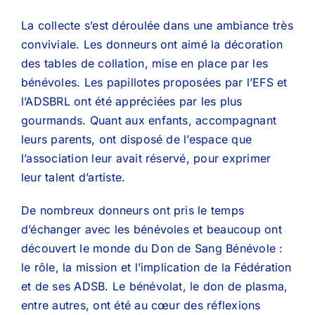
La collecte s’est déroulée dans une ambiance très
conviviale. Les donneurs ont aimé la décoration
des tables de collation, mise en place par les
bénévoles. Les papillotes proposées par l’EFS et
l’ADSBRL ont été appréciées par les plus
gourmands. Quant aux enfants, accompagnant
leurs parents, ont disposé de l’espace que
l’association leur avait réservé, pour exprimer
leur talent d’artiste.
De nombreux donneurs ont pris le temps
d’échanger avec les bénévoles et beaucoup ont
découvert le monde du Don de Sang Bénévole :
le rôle, la mission et l’implication de la Fédération
et de ses ADSB. Le bénévolat, le don de plasma,
entre autres, ont été au cœur des réflexions