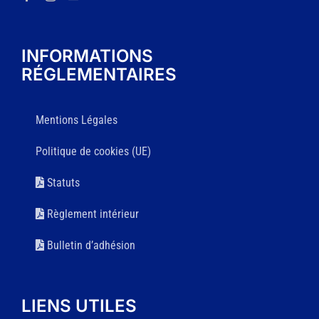
INFORMATIONS
RÉGLEMENTAIRES
Mentions Légales
Politique de cookies (UE)
Statuts
Règlement intérieur
Bulletin d’adhésion
LIENS UTILES