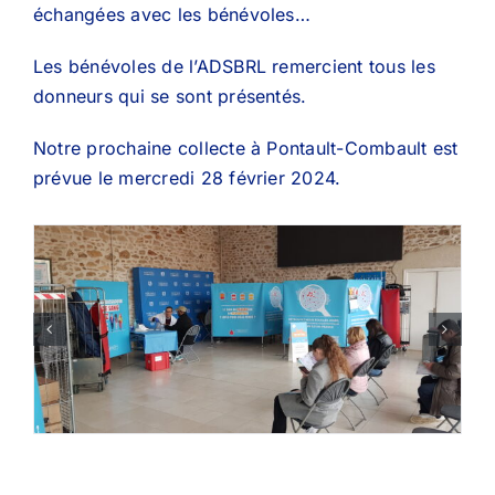
échangées avec les bénévoles…
Les bénévoles de l’ADSBRL remercient tous les
donneurs qui se sont présentés.
Notre prochaine collecte à Pontault-Combault est
prévue le mercredi 28 février 2024.