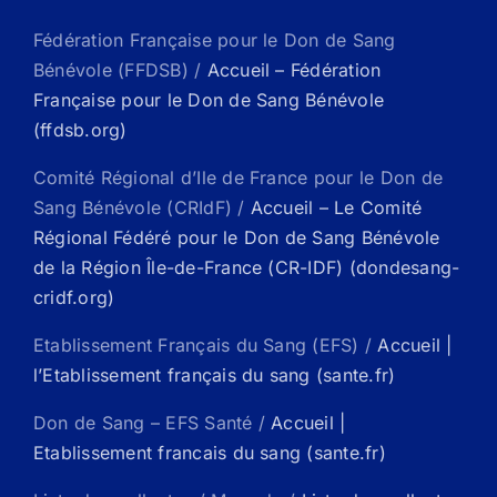
Fédération Française pour le Don de Sang
Bénévole (FFDSB) /
Accueil – Fédération
Française pour le Don de Sang Bénévole
(ffdsb.org)
Comité Régional d’Ile de France pour le Don de
Sang Bénévole (CRIdF) /
Accueil – Le Comité
Régional Fédéré pour le Don de Sang Bénévole
de la Région Île-de-France (CR-IDF) (dondesang-
cridf.org)
Etablissement Français du Sang (EFS) /
Accueil |
l’Etablissement français du sang (sante.fr)
Don de Sang – EFS Santé /
Accueil |
Etablissement francais du sang (sante.fr)