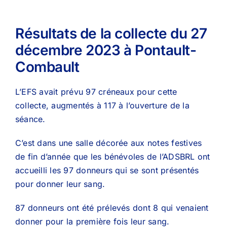
Résultats de la collecte du 27
décembre 2023 à Pontault-
Combault
L’EFS avait prévu 97 créneaux pour cette
collecte, augmentés à 117 à l’ouverture de la
séance.
C’est dans une salle décorée aux notes festives
de fin d’année que les bénévoles de l’ADSBRL ont
accueilli les 97 donneurs qui se sont présentés
pour donner leur sang.
87 donneurs ont été prélevés dont 8 qui venaient
donner pour la première fois leur sang.