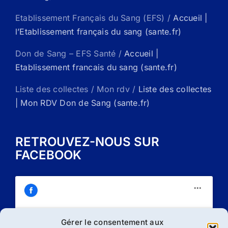
Etablissement Français du Sang (EFS) /
Accueil |
l’Etablissement français du sang (sante.fr)
Don de Sang – EFS Santé /
Accueil |
Etablissement francais du sang (sante.fr)
Liste des collectes / Mon rdv /
Liste des collectes
| Mon RDV Don de Sang (sante.fr)
RETROUVEZ-NOUS SUR
FACEBOOK
Gérer le consentement aux
Cliquez sur « J’accepte » pour activer