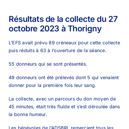
Résultats de la collecte du 27
octobre 2023 à Thorigny
L’EFS avait prévu 89 créneaux pour cette collecte
puis réduits à 63 à l’ouverture de la séance.
55 donneurs qui se sont présentés.
49 donneurs ont été prélevés dont 5 qui venaient
donner pour la première fois leur sang.
La collecte, avec un parcours du don moyen de
45 minutes, était très fluide et s’est déroulée dans
la bonne humeur.
Les bénévoles de l’ADSBRL remercient tous les