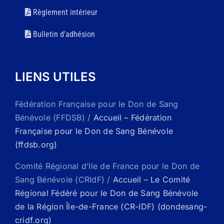
Règlement intérieur
Bulletin d’adhésion
LIENS UTILES
Fédération Française pour le Don de Sang
Bénévole (FFDSB) /
Accueil – Fédération
Française pour le Don de Sang Bénévole
(ffdsb.org)
Comité Régional d’Ile de France pour le Don de
Sang Bénévole (CRIdF) /
Accueil – Le Comité
Régional Fédéré pour le Don de Sang Bénévole
de la Région Île-de-France (CR-IDF) (dondesang-
cridf.org)