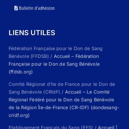
Bulletin d’adhésion
LIENS UTILES
Fédération Française pour le Don de Sang
Bénévole (FFDSB) /
Accueil – Fédération
Française pour le Don de Sang Bénévole
(ffdsb.org)
Comité Régional d’Ile de France pour le Don de
Sang Bénévole (CRIdF) /
Accueil – Le Comité
Régional Fédéré pour le Don de Sang Bénévole
de la Région Île-de-France (CR-IDF) (dondesang-
cridf.org)
Etablissement Français du Sang (EFS) /
Accueil |