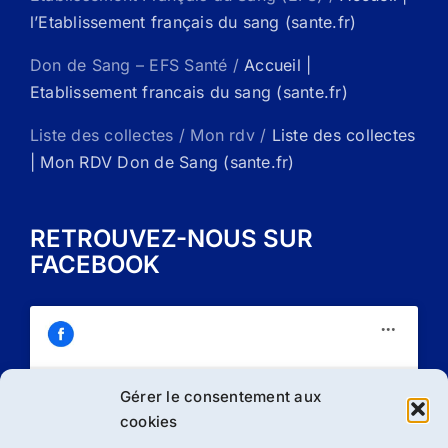
l’Etablissement français du sang (sante.fr)
Don de Sang – EFS Santé /
Accueil |
Etablissement francais du sang (sante.fr)
Liste des collectes / Mon rdv /
Liste des collectes
| Mon RDV Don de Sang (sante.fr)
RETROUVEZ-NOUS SUR
FACEBOOK
Gérer le consentement aux
Cliquez sur « J’accepte » pour activer
cookies
Facebook