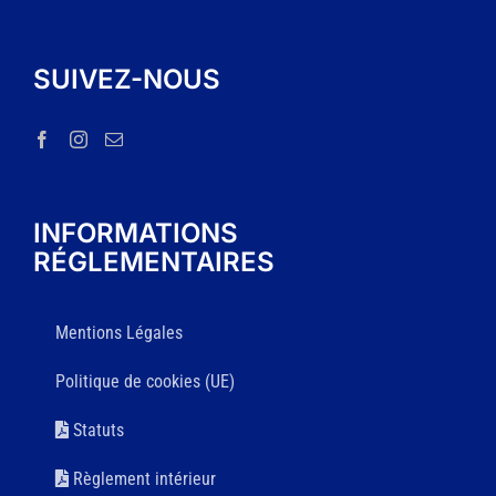
SUIVEZ-NOUS
INFORMATIONS
RÉGLEMENTAIRES
Mentions Légales
Politique de cookies (UE)
Statuts
Règlement intérieur