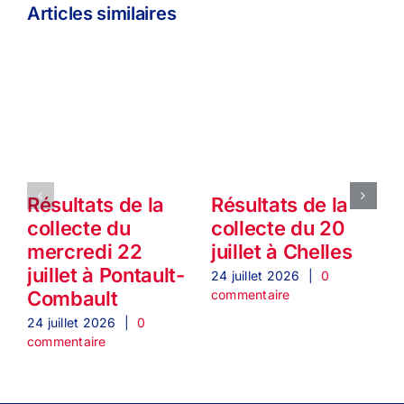
Articles similaires
Résultats de la
Résultats de la
collecte du
collecte du 20
mercredi 22
juillet à Chelles
1
juillet à Pontault-
24 juillet 2026
|
0
commentaire
Combault
2
c
24 juillet 2026
|
0
commentaire