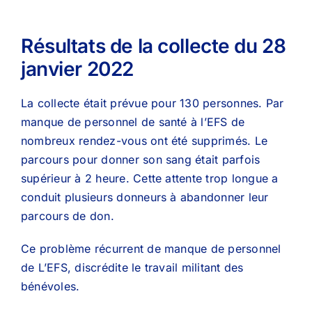
Résultats de la collecte du 28
janvier 2022
La collecte était prévue pour 130 personnes. Par
manque de personnel de santé à l’EFS de
nombreux rendez-vous ont été supprimés. Le
parcours pour donner son sang était parfois
supérieur à 2 heure. Cette attente trop longue a
conduit plusieurs donneurs à abandonner leur
parcours de don.
Ce problème récurrent de manque de personnel
de L’EFS, discrédite le travail militant des
bénévoles.