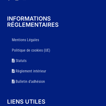
INFORMATIONS
RÉGLEMENTAIRES
Mentions Légales
Politique de cookies (UE)
Statuts
Règlement intérieur
Bulletin d’adhésion
LIENS UTILES