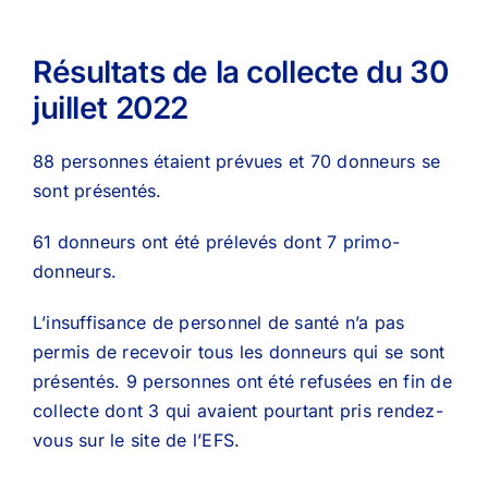
Résultats de la collecte du 30
juillet 2022
88 personnes étaient prévues et 70 donneurs se
sont présentés.
61 donneurs ont été prélevés dont 7 primo-
donneurs.
L’insuffisance de personnel de santé n’a pas
permis de recevoir tous les donneurs qui se sont
présentés. 9 personnes ont été refusées en fin de
collecte dont 3 qui avaient pourtant pris rendez-
vous sur le site de l’EFS.