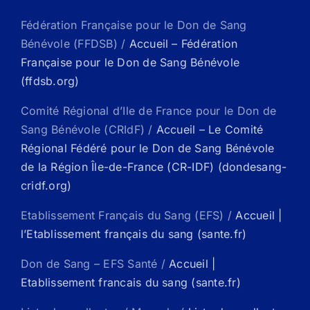
Fédération Française pour le Don de Sang
Bénévole (FFDSB) /
Accueil – Fédération
Française pour le Don de Sang Bénévole
(ffdsb.org)
Comité Régional d’Ile de France pour le Don de
Sang Bénévole (CRIdF) /
Accueil – Le Comité
Régional Fédéré pour le Don de Sang Bénévole
de la Région Île-de-France (CR-IDF) (dondesang-
cridf.org)
Etablissement Français du Sang (EFS) /
Accueil |
l’Etablissement français du sang (sante.fr)
Don de Sang – EFS Santé /
Accueil |
Etablissement francais du sang (sante.fr)