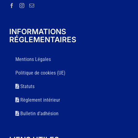
INFORMATIONS
RÉGLEMENTAIRES
Mentions Légales
Politique de cookies (UE)
Statuts
Règlement intérieur
Bulletin d’adhésion