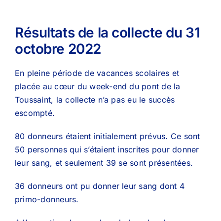
Résultats de la collecte du 31
octobre 2022
En pleine période de vacances scolaires et
placée au cœur du week-end du pont de la
Toussaint, la collecte n’a pas eu le succès
escompté.
80 donneurs étaient initialement prévus. Ce sont
50 personnes qui s’étaient inscrites pour donner
leur sang, et seulement 39 se sont présentées.
36 donneurs ont pu donner leur sang dont 4
primo-donneurs.