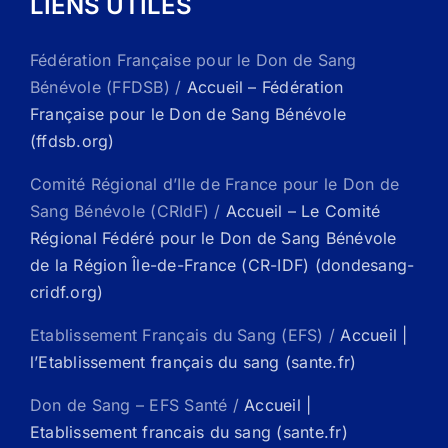
LIENS UTILES
Fédération Française pour le Don de Sang
Bénévole (FFDSB) /
Accueil – Fédération
Française pour le Don de Sang Bénévole
(ffdsb.org)
Comité Régional d’Ile de France pour le Don de
Sang Bénévole (CRIdF) /
Accueil – Le Comité
Régional Fédéré pour le Don de Sang Bénévole
de la Région Île-de-France (CR-IDF) (dondesang-
cridf.org)
Etablissement Français du Sang (EFS) /
Accueil |
l’Etablissement français du sang (sante.fr)
Don de Sang – EFS Santé /
Accueil |
Etablissement francais du sang (sante.fr)