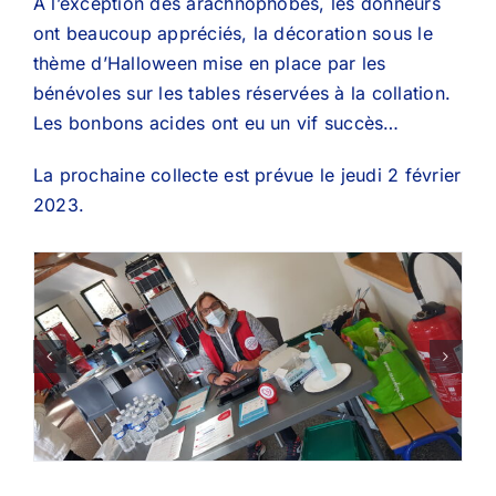
A l’exception des arachnophobes, les donneurs
ont beaucoup appréciés, la décoration sous le
thème d’Halloween mise en place par les
bénévoles sur les tables réservées à la collation.
Les bonbons acides ont eu un vif succès…
La prochaine collecte est prévue le jeudi 2 février
2023.