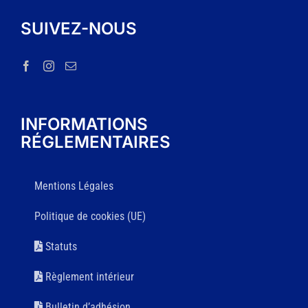
SUIVEZ-NOUS
INFORMATIONS
RÉGLEMENTAIRES
Mentions Légales
Politique de cookies (UE)
Statuts
Règlement intérieur
Bulletin d’adhésion