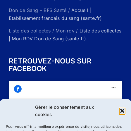
Don de Sang – EFS Santé /
Accueil |
Etablissement francais du sang (sante.fr)
Liste des collectes / Mon rdv /
Liste des collectes
| Mon RDV Don de Sang (sante.fr)
RETROUVEZ-NOUS SUR
FACEBOOK
Gérer le consentement aux
Cliquez sur « J’accepte » pour activer
cookies
Facebook
Politique de cookies
Pour vous offrir la meilleure expérience de visite, nous utilisons des