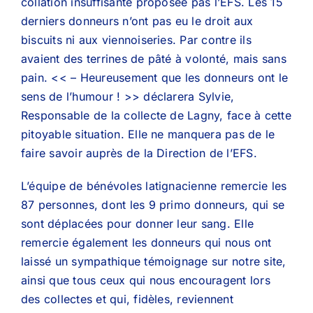
collation insuffisante proposée pas l’EFS. Les 15
derniers donneurs n’ont pas eu le droit aux
biscuits ni aux viennoiseries. Par contre ils
avaient des terrines de pâté à volonté, mais sans
pain. << – Heureusement que les donneurs ont le
sens de l’humour ! >> déclarera Sylvie,
Responsable de la collecte de Lagny, face à cette
pitoyable situation. Elle ne manquera pas de le
faire savoir auprès de la Direction de l’EFS.
L’équipe de bénévoles latignacienne remercie les
87 personnes, dont les 9 primo donneurs, qui se
sont déplacées pour donner leur sang. Elle
remercie également les donneurs qui nous ont
laissé un sympathique témoignage sur notre site,
ainsi que tous ceux qui nous encouragent lors
des collectes et qui, fidèles, reviennent