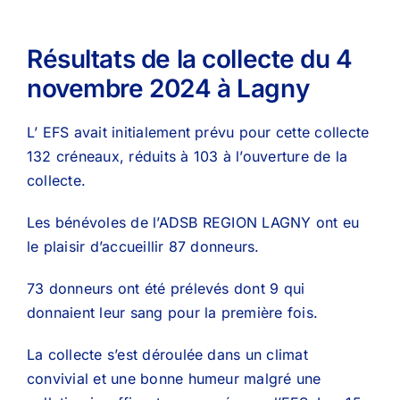
Résultats de la collecte du 4
novembre 2024 à Lagny
L’ EFS avait initialement prévu pour cette collecte
132 créneaux, réduits à 103 à l’ouverture de la
collecte.
Les bénévoles de l’ADSB REGION LAGNY ont eu
le plaisir d’accueillir 87 donneurs.
73 donneurs ont été prélevés dont 9 qui
donnaient leur sang pour la première fois.
La collecte s’est déroulée dans un climat
convivial et une bonne humeur malgré une