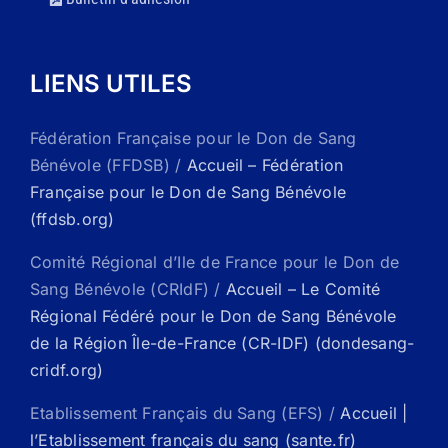
LIENS UTILES
Fédération Française pour le Don de Sang
Bénévole (FFDSB) /
Accueil – Fédération
Française pour le Don de Sang Bénévole
(ffdsb.org)
Comité Régional d’Ile de France pour le Don de
Sang Bénévole (CRIdF) /
Accueil – Le Comité
Régional Fédéré pour le Don de Sang Bénévole
de la Région Île-de-France (CR-IDF) (dondesang-
cridf.org)
Etablissement Français du Sang (EFS) /
Accueil |
l’Etablissement français du sang (sante.fr)